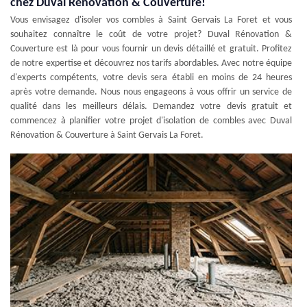
chez Duval Rénovation & Couverture!
Vous envisagez d'isoler vos combles à Saint Gervais La Foret et vous
souhaitez connaître le coût de votre projet? Duval Rénovation &
Couverture est là pour vous fournir un devis détaillé et gratuit. Profitez
de notre expertise et découvrez nos tarifs abordables. Avec notre équipe
d'experts compétents, votre devis sera établi en moins de 24 heures
après votre demande. Nous nous engageons à vous offrir un service de
qualité dans les meilleurs délais. Demandez votre devis gratuit et
commencez à planifier votre projet d'isolation de combles avec Duval
Rénovation & Couverture à Saint Gervais La Foret.