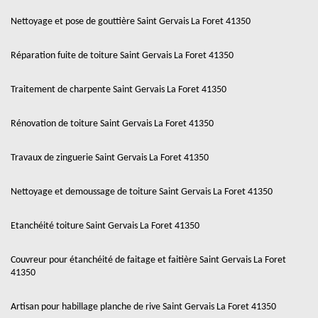
Nettoyage et pose de gouttière Saint Gervais La Foret 41350
Réparation fuite de toiture Saint Gervais La Foret 41350
Traitement de charpente Saint Gervais La Foret 41350
Rénovation de toiture Saint Gervais La Foret 41350
Travaux de zinguerie Saint Gervais La Foret 41350
Nettoyage et demoussage de toiture Saint Gervais La Foret 41350
Etanchéité toiture Saint Gervais La Foret 41350
Couvreur pour étanchéité de faitage et faitière Saint Gervais La Foret
41350
Artisan pour habillage planche de rive Saint Gervais La Foret 41350