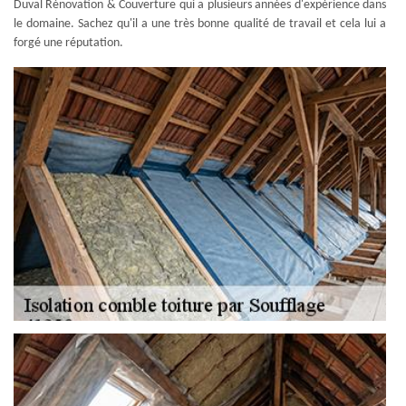
Duval Rénovation & Couverture qui a plusieurs années d'expérience dans
le domaine. Sachez qu'il a une très bonne qualité de travail et cela lui a
forgé une réputation.