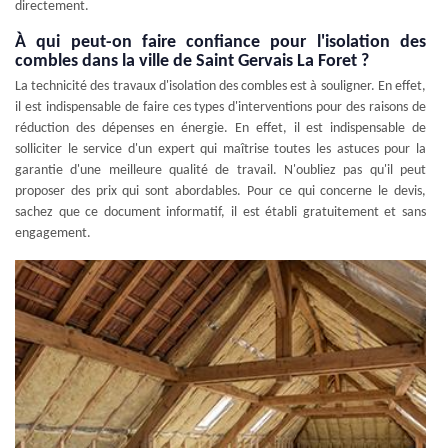
directement.
À qui peut-on faire confiance pour l'isolation des
combles dans la ville de Saint Gervais La Foret ?
La technicité des travaux d'isolation des combles est à souligner. En effet,
il est indispensable de faire ces types d'interventions pour des raisons de
réduction des dépenses en énergie. En effet, il est indispensable de
solliciter le service d'un expert qui maîtrise toutes les astuces pour la
garantie d'une meilleure qualité de travail. N'oubliez pas qu'il peut
proposer des prix qui sont abordables. Pour ce qui concerne le devis,
sachez que ce document informatif, il est établi gratuitement et sans
engagement.