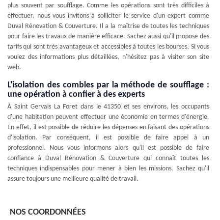
plus souvent par soufflage. Comme les opérations sont très difficiles à
effectuer, nous vous invitons à solliciter le service d'un expert comme
Duval Rénovation & Couverture. Il a la maîtrise de toutes les techniques
pour faire les travaux de manière efficace. Sachez aussi qu'il propose des
tarifs qui sont très avantageux et accessibles à toutes les bourses. Si vous
voulez des informations plus détaillées, n'hésitez pas à visiter son site
web.
L'isolation des combles par la méthode de soufflage :
une opération à confier à des experts
À Saint Gervais La Foret dans le 41350 et ses environs, les occupants
d'une habitation peuvent effectuer une économie en termes d'énergie.
En effet, il est possible de réduire les dépenses en faisant des opérations
d'isolation. Par conséquent, il est possible de faire appel à un
professionnel. Nous vous informons alors qu'il est possible de faire
confiance à Duval Rénovation & Couverture qui connaît toutes les
techniques indispensables pour mener à bien les missions. Sachez qu'il
assure toujours une meilleure qualité de travail.
NOS COORDONNÉES