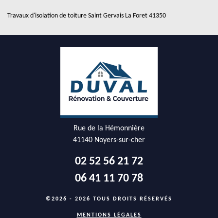
Travaux d'isolation de toiture Saint Gervais La Foret 41350
Rue de la Hémonnière
41140 Noyers-sur-cher
02 52 56 21 72
06 41 11 70 78
©2026 - 2026 TOUS DROITS RÉSERVÉS
MENTIONS LÉGALES