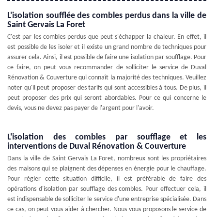
L'isolation soufflée des combles perdus dans la ville de
Saint Gervais La Foret
C'est par les combles perdus que peut s'échapper la chaleur. En effet, il
est possible de les isoler et il existe un grand nombre de techniques pour
assurer cela. Ainsi, il est possible de faire une isolation par soufflage. Pour
ce faire, on peut vous recommander de solliciter le service de Duval
Rénovation & Couverture qui connaît la majorité des techniques. Veuillez
noter qu'il peut proposer des tarifs qui sont accessibles à tous. De plus, il
peut proposer des prix qui seront abordables. Pour ce qui concerne le
devis, vous ne devez pas payer de l'argent pour l'avoir.
L'isolation des combles par soufflage et les
interventions de Duval Rénovation & Couverture
Dans la ville de Saint Gervais La Foret, nombreux sont les propriétaires
des maisons qui se plaignent des dépenses en énergie pour le chauffage.
Pour régler cette situation difficile, il est préférable de faire des
opérations d'isolation par soufflage des combles. Pour effectuer cela, il
est indispensable de solliciter le service d'une entreprise spécialisée. Dans
ce cas, on peut vous aider à chercher. Nous vous proposons le service de