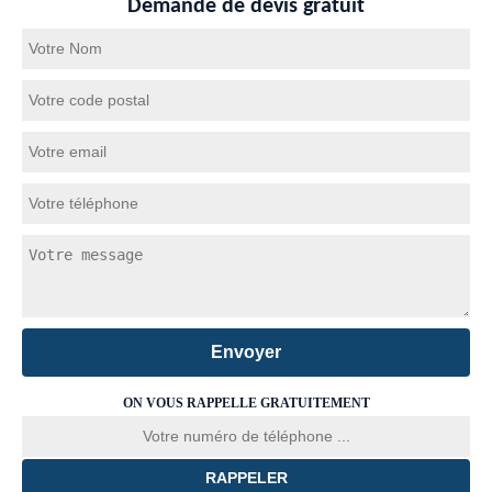
Demande de devis gratuit
ON VOUS RAPPELLE GRATUITEMENT