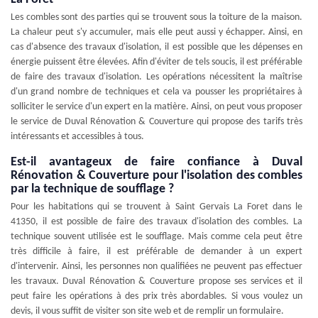
Les combles sont des parties qui se trouvent sous la toiture de la maison.
La chaleur peut s'y accumuler, mais elle peut aussi y échapper. Ainsi, en
cas d'absence des travaux d'isolation, il est possible que les dépenses en
énergie puissent être élevées. Afin d'éviter de tels soucis, il est préférable
de faire des travaux d'isolation. Les opérations nécessitent la maîtrise
d'un grand nombre de techniques et cela va pousser les propriétaires à
solliciter le service d'un expert en la matière. Ainsi, on peut vous proposer
le service de Duval Rénovation & Couverture qui propose des tarifs très
intéressants et accessibles à tous.
Est-il avantageux de faire confiance à Duval
Rénovation & Couverture pour l'isolation des combles
par la technique de soufflage ?
Pour les habitations qui se trouvent à Saint Gervais La Foret dans le
41350, il est possible de faire des travaux d'isolation des combles. La
technique souvent utilisée est le soufflage. Mais comme cela peut être
très difficile à faire, il est préférable de demander à un expert
d'intervenir. Ainsi, les personnes non qualifiées ne peuvent pas effectuer
les travaux. Duval Rénovation & Couverture propose ses services et il
peut faire les opérations à des prix très abordables. Si vous voulez un
devis, il vous suffit de visiter son site web et de remplir un formulaire.