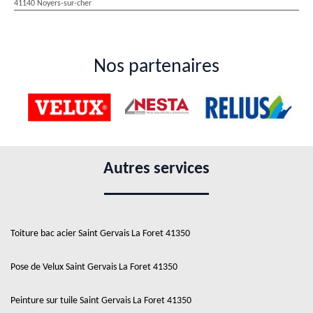
41140 Noyers-sur-cher
Nos partenaires
Autres services
Toiture bac acier Saint Gervais La Foret 41350
Pose de Velux Saint Gervais La Foret 41350
Peinture sur tuile Saint Gervais La Foret 41350