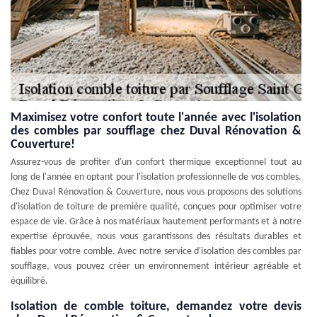
Maximisez votre confort toute l'année avec l'isolation
des combles par soufflage chez Duval Rénovation &
Couverture!
Assurez-vous de profiter d'un confort thermique exceptionnel tout au
long de l'année en optant pour l'isolation professionnelle de vos combles.
Chez Duval Rénovation & Couverture, nous vous proposons des solutions
d'isolation de toiture de première qualité, conçues pour optimiser votre
espace de vie. Grâce à nos matériaux hautement performants et à notre
expertise éprouvée, nous vous garantissons des résultats durables et
fiables pour votre comble. Avec notre service d'isolation des combles par
soufflage, vous pouvez créer un environnement intérieur agréable et
équilibré.
Isolation de comble toiture, demandez votre devis