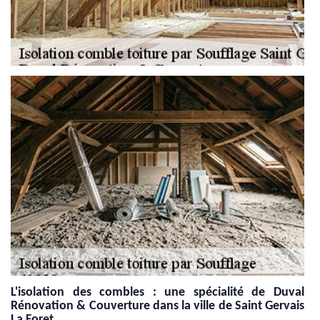
L'isolation des combles : une spécialité de Duval
Rénovation & Couverture dans la ville de Saint Gervais
La Foret