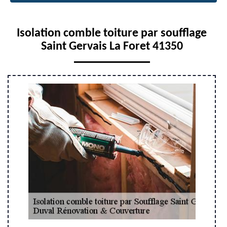
Isolation comble toiture par soufflage
Saint Gervais La Foret 41350