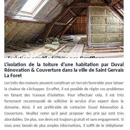
L'isolation de la toiture d'une habitation par Duval
Rénovation & Couverture dans la ville de Saint Gervais
La Foret
Les toits des maisons peuvent constituer un terrain favorable pour laisser
la chaleur de s'échapper. En effet, il est possible de régler ces problèmes
en faisant des travaux d'isolation. Pour effectuer cela, il est très
fortement recommandé de solliciter le service d'un expert dans le
domaine. Ainsi, il est préférable de contacter Duval Rénovation &
Couverture. Veuillez noter qu'il peut proposer des prix qui sont très
abordables. De plus, son devis est toujours gratuit et sans engagement. Si
vous avez besoin de plus amples informations, il suffit de le téléphoner