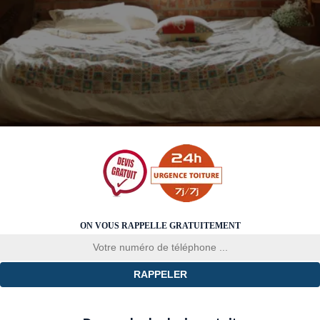
ON VOUS RAPPELLE GRATUITEMENT