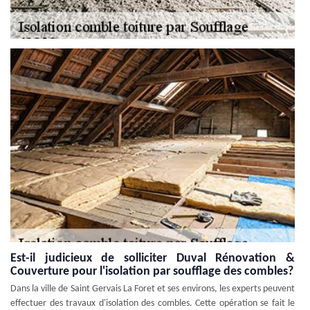
Est-il judicieux de solliciter Duval Rénovation &
Couverture pour l'isolation par soufflage des combles?
Dans la ville de Saint Gervais La Foret et ses environs, les experts peuvent
effectuer des travaux d'isolation des combles. Cette opération se fait le