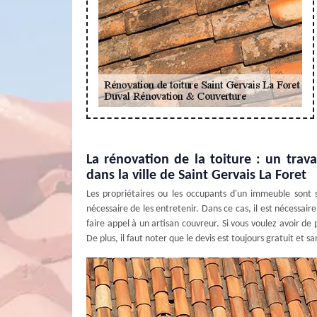
La rénovation de la toiture : un trav
dans la ville de Saint Gervais La Foret
Les propriétaires ou les occupants d'un immeuble sont s
nécessaire de les entretenir. Dans ce cas, il est nécessaire
faire appel à un artisan couvreur. Si vous voulez avoir de p
De plus, il faut noter que le devis est toujours gratuit et