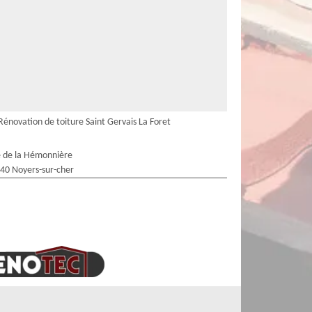
Rénovation de toiture Saint Gervais La Foret
 de la Hémonnière
40 Noyers-sur-cher