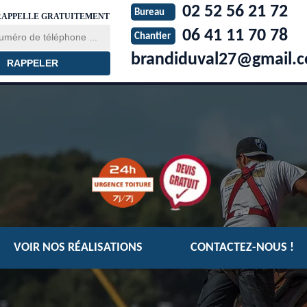
02 52 56 21 72
Bureau
RAPPELLE GRATUITEMENT
06 41 11 70 78
Chantier
brandiduval27@gmail.
VOIR NOS RÉALISATIONS
CONTACTEZ-NOUS !