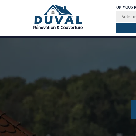
ON VOUS 