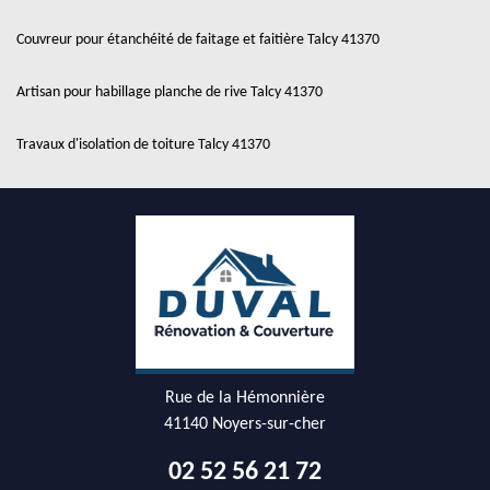
Couvreur pour étanchéité de faitage et faitière Talcy 41370
Artisan pour habillage planche de rive Talcy 41370
Travaux d'isolation de toiture Talcy 41370
Rue de la Hémonnière
41140 Noyers-sur-cher
02 52 56 21 72