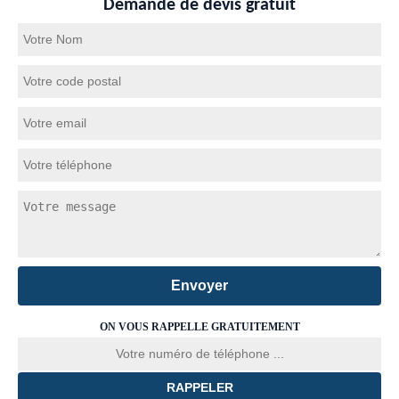
Demande de devis gratuit
ON VOUS RAPPELLE GRATUITEMENT