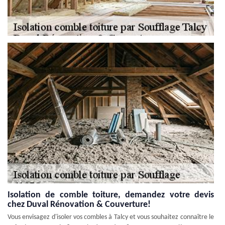
Isolation de comble toiture, demandez votre devis
chez Duval Rénovation & Couverture!
Vous envisagez d'isoler vos combles à Talcy et vous souhaitez connaître le