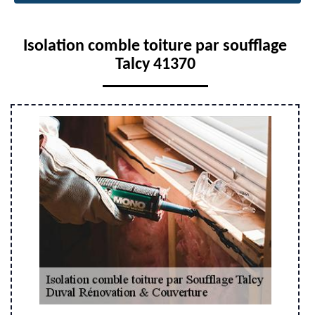
Isolation comble toiture par soufflage
Talcy 41370