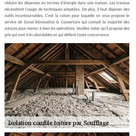
réduire les dépenses en termes d'énergie dans une maison. Les travaux
nécessitent l'usage de techniques adaptées. De plus, il faut disposer des
outils incontournables. C'est la raison pour laquelle on vous propose le
service de Duval Rénovation & Couverture qui connaît la majorité des
astuces pour mener à bien les opérations. Veuillez noter qu'il propose des
prix qui sont très abordables et qui défient toute concurrence.