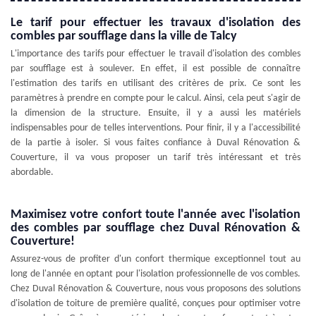
Le tarif pour effectuer les travaux d'isolation des
combles par soufflage dans la ville de Talcy
L'importance des tarifs pour effectuer le travail d'isolation des combles
par soufflage est à soulever. En effet, il est possible de connaître
l'estimation des tarifs en utilisant des critères de prix. Ce sont les
paramètres à prendre en compte pour le calcul. Ainsi, cela peut s'agir de
la dimension de la structure. Ensuite, il y a aussi les matériels
indispensables pour de telles interventions. Pour finir, il y a l'accessibilité
de la partie à isoler. Si vous faites confiance à Duval Rénovation &
Couverture, il va vous proposer un tarif très intéressant et très
abordable.
Maximisez votre confort toute l'année avec l'isolation
des combles par soufflage chez Duval Rénovation &
Couverture!
Assurez-vous de profiter d'un confort thermique exceptionnel tout au
long de l'année en optant pour l'isolation professionnelle de vos combles.
Chez Duval Rénovation & Couverture, nous vous proposons des solutions
d'isolation de toiture de première qualité, conçues pour optimiser votre