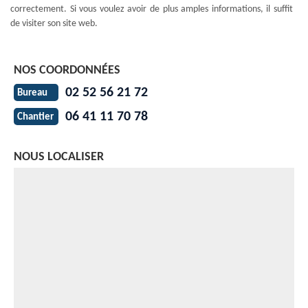
correctement. Si vous voulez avoir de plus amples informations, il suffit
de visiter son site web.
NOS COORDONNÉES
02 52 56 21 72
Bureau
06 41 11 70 78
Chantier
NOUS LOCALISER