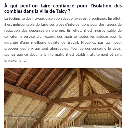
À qui peut-on faire confiance pour l'isolation des
combles dans la ville de Talcy ?
La technicité des travaux d'isolation des combles est à souligner. En effet,
il est indispensable de faire ces types d'interventions pour des raisons de
réduction des dépenses en énergie. En effet, il est indispensable de
solliciter le service d'un expert qui maîtrise toutes les astuces pour la
garantie d'une meilleure qualité de travail. N'oubliez pas qu'il peut
proposer des prix qui sont abordables. Pour ce qui concerne le devis,
sachez que ce document informatif, il est établi gratuitement et sans
engagement.