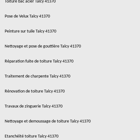
Toiture bac acier Talcy 41370
Pose de Velux Talcy 41370
Peinture sur tuile Talcy 41370
Nettoyage et pose de gouttière Talcy 41370
Réparation fuite de toiture Talcy 41370
Traitement de charpente Talcy 41370
Rénovation de toiture Talcy 41370
Travaux de zinguerie Talcy 41370
Nettoyage et demoussage de toiture Talcy 41370
Etanchéité toiture Talcy 41370