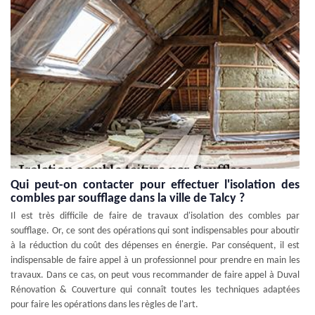
Qui peut-on contacter pour effectuer l'isolation des
combles par soufflage dans la ville de Talcy ?
Il est très difficile de faire de travaux d'isolation des combles par
soufflage. Or, ce sont des opérations qui sont indispensables pour aboutir
à la réduction du coût des dépenses en énergie. Par conséquent, il est
indispensable de faire appel à un professionnel pour prendre en main les
travaux. Dans ce cas, on peut vous recommander de faire appel à Duval
Rénovation & Couverture qui connaît toutes les techniques adaptées
pour faire les opérations dans les règles de l'art.