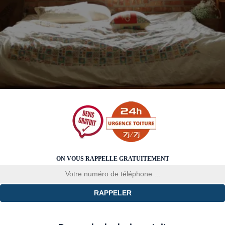
ON VOUS RAPPELLE GRATUITEMENT