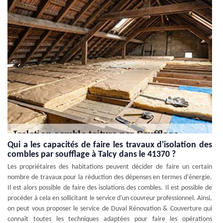
Qui a les capacités de faire les travaux d'isolation des
combles par soufflage à Talcy dans le 41370 ?
Les propriétaires des habitations peuvent décider de faire un certain
nombre de travaux pour la réduction des dépenses en termes d'énergie.
Il est alors possible de faire des isolations des combles. Il est possible de
procéder à cela en sollicitant le service d'un couvreur professionnel. Ainsi,
on peut vous proposer le service de Duval Rénovation & Couverture qui
connaît toutes les techniques adaptées pour faire les opérations