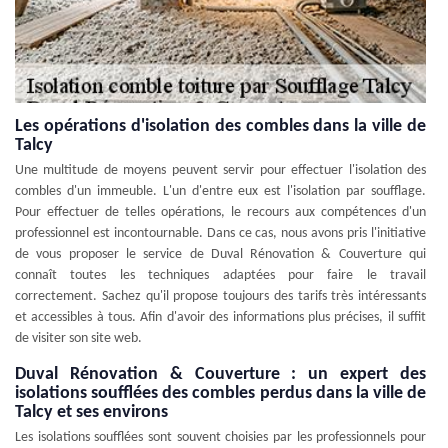
Les opérations d'isolation des combles dans la ville de
Talcy
Une multitude de moyens peuvent servir pour effectuer l'isolation des
combles d'un immeuble. L'un d'entre eux est l'isolation par soufflage.
Pour effectuer de telles opérations, le recours aux compétences d'un
professionnel est incontournable. Dans ce cas, nous avons pris l'initiative
de vous proposer le service de Duval Rénovation & Couverture qui
connaît toutes les techniques adaptées pour faire le travail
correctement. Sachez qu'il propose toujours des tarifs très intéressants
et accessibles à tous. Afin d'avoir des informations plus précises, il suffit
de visiter son site web.
Duval Rénovation & Couverture : un expert des
isolations soufflées des combles perdus dans la ville de
Talcy et ses environs
Les isolations soufflées sont souvent choisies par les professionnels pour