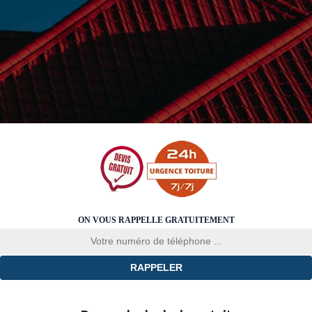
ON VOUS RAPPELLE GRATUITEMENT