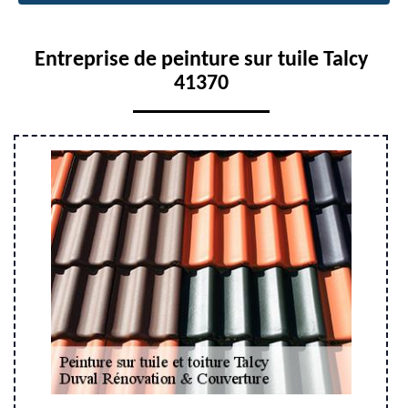
Entreprise de peinture sur tuile Talcy
41370