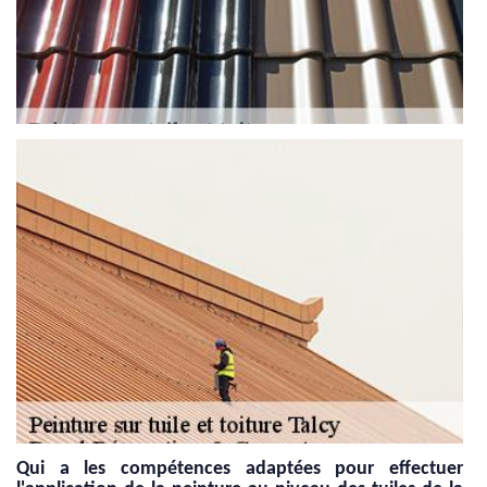
Qui a les compétences adaptées pour effectuer