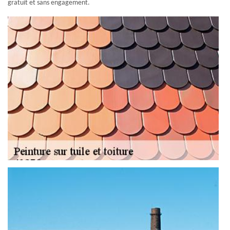
gratuit et sans engagement.