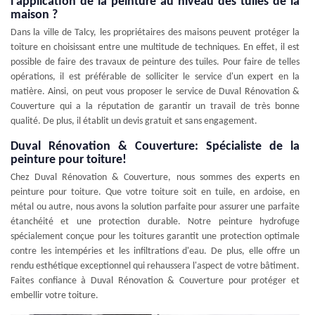
l'application de la peinture au niveau des tuiles de la
maison ?
Dans la ville de Talcy, les propriétaires des maisons peuvent protéger la
toiture en choisissant entre une multitude de techniques. En effet, il est
possible de faire des travaux de peinture des tuiles. Pour faire de telles
opérations, il est préférable de solliciter le service d'un expert en la
matière. Ainsi, on peut vous proposer le service de Duval Rénovation &
Couverture qui a la réputation de garantir un travail de très bonne
qualité. De plus, il établit un devis gratuit et sans engagement.
Duval Rénovation & Couverture: Spécialiste de la
peinture pour toiture!
Chez Duval Rénovation & Couverture, nous sommes des experts en
peinture pour toiture. Que votre toiture soit en tuile, en ardoise, en
métal ou autre, nous avons la solution parfaite pour assurer une parfaite
étanchéité et une protection durable. Notre peinture hydrofuge
spécialement conçue pour les toitures garantit une protection optimale
contre les intempéries et les infiltrations d'eau. De plus, elle offre un
rendu esthétique exceptionnel qui rehaussera l'aspect de votre bâtiment.
Faites confiance à Duval Rénovation & Couverture pour protéger et
embellir votre toiture.