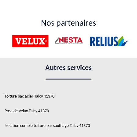
Nos partenaires
Autres services
Toiture bac acier Talcy 41370
Pose de Velux Talcy 41370
Isolation comble toiture par soufflage Talcy 41370