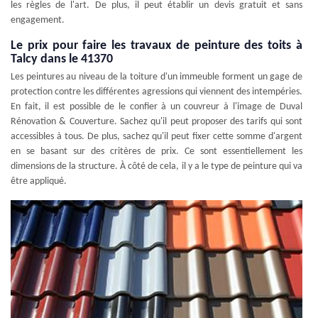
les règles de l'art. De plus, il peut établir un devis gratuit et sans
engagement.
Le prix pour faire les travaux de peinture des toits à
Talcy dans le 41370
Les peintures au niveau de la toiture d'un immeuble forment un gage de
protection contre les différentes agressions qui viennent des intempéries.
En fait, il est possible de le confier à un couvreur à l'image de Duval
Rénovation & Couverture. Sachez qu'il peut proposer des tarifs qui sont
accessibles à tous. De plus, sachez qu'il peut fixer cette somme d'argent
en se basant sur des critères de prix. Ce sont essentiellement les
dimensions de la structure. À côté de cela, il y a le type de peinture qui va
être appliqué.