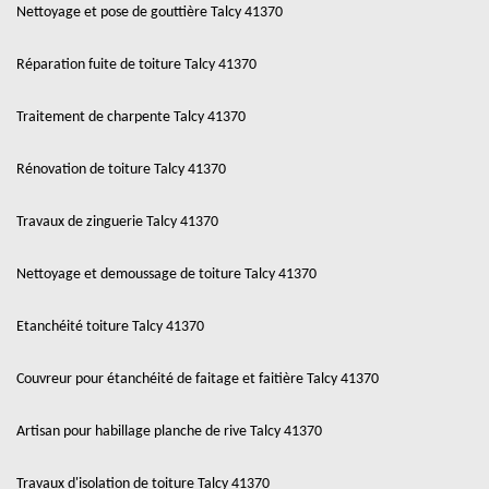
Nettoyage et pose de gouttière Talcy 41370
Réparation fuite de toiture Talcy 41370
Traitement de charpente Talcy 41370
Rénovation de toiture Talcy 41370
Travaux de zinguerie Talcy 41370
Nettoyage et demoussage de toiture Talcy 41370
Etanchéité toiture Talcy 41370
Couvreur pour étanchéité de faitage et faitière Talcy 41370
Artisan pour habillage planche de rive Talcy 41370
Travaux d'isolation de toiture Talcy 41370