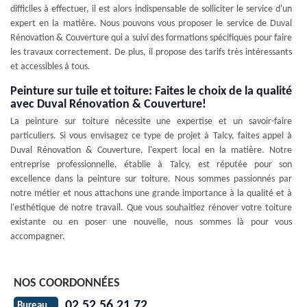
difficiles à effectuer, il est alors indispensable de solliciter le service d'un
expert en la matière. Nous pouvons vous proposer le service de Duval
Rénovation & Couverture qui a suivi des formations spécifiques pour faire
les travaux correctement. De plus, il propose des tarifs très intéressants
et accessibles à tous.
Peinture sur tuile et toiture: Faites le choix de la qualité
avec Duval Rénovation & Couverture!
La peinture sur toiture nécessite une expertise et un savoir-faire
particuliers. Si vous envisagez ce type de projet à Talcy, faites appel à
Duval Rénovation & Couverture, l'expert local en la matière. Notre
entreprise professionnelle, établie à Talcy, est réputée pour son
excellence dans la peinture sur toiture. Nous sommes passionnés par
notre métier et nous attachons une grande importance à la qualité et à
l'esthétique de notre travail. Que vous souhaitiez rénover votre toiture
existante ou en poser une nouvelle, nous sommes là pour vous
accompagner.
NOS COORDONNÉES
02 52 56 21 72
Bureau