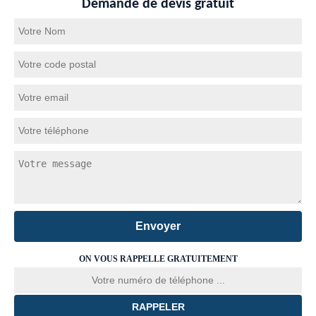
Demande de devis gratuit
ON VOUS RAPPELLE GRATUITEMENT