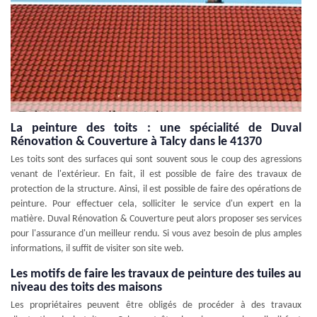
La peinture des toits : une spécialité de Duval
Rénovation & Couverture à Talcy dans le 41370
Les toits sont des surfaces qui sont souvent sous le coup des agressions
venant de l'extérieur. En fait, il est possible de faire des travaux de
protection de la structure. Ainsi, il est possible de faire des opérations de
peinture. Pour effectuer cela, solliciter le service d'un expert en la
matière. Duval Rénovation & Couverture peut alors proposer ses services
pour l'assurance d'un meilleur rendu. Si vous avez besoin de plus amples
informations, il suffit de visiter son site web.
Les motifs de faire les travaux de peinture des tuiles au
niveau des toits des maisons
Les propriétaires peuvent être obligés de procéder à des travaux