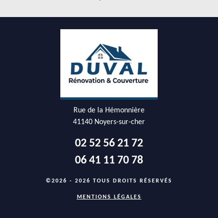
Rue de la Hémonnière
41140 Noyers-sur-cher
02 52 56 21 72
06 41 11 70 78
©2026 - 2026 TOUS DROITS RÉSERVÉS
MENTIONS LÉGALES