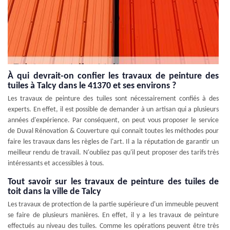
À qui devrait-on confier les travaux de peinture des
tuiles à Talcy dans le 41370 et ses environs ?
Les travaux de peinture des tuiles sont nécessairement confiés à des
experts. En effet, il est possible de demander à un artisan qui a plusieurs
années d'expérience. Par conséquent, on peut vous proposer le service
de Duval Rénovation & Couverture qui connait toutes les méthodes pour
faire les travaux dans les règles de l'art. Il a la réputation de garantir un
meilleur rendu de travail. N'oubliez pas qu'il peut proposer des tarifs très
intéressants et accessibles à tous.
Tout savoir sur les travaux de peinture des tuiles de
toit dans la ville de Talcy
Les travaux de protection de la partie supérieure d'un immeuble peuvent
se faire de plusieurs manières. En effet, il y a les travaux de peinture
effectués au niveau des tuiles. Comme les opérations peuvent être très