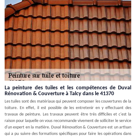
La peinture des tuiles et les compétences de Duval
Rénovation & Couverture à Talcy dans le 41370
Les tuiles sont des matériaux qui peuvent composer les couvertures de la
toiture. En effet, il est possible de les entretenir en y effectuant des
travaux de peinture. Les travaux peuvent être très difficiles et c'est la
raison pour laquelle on vous recommande vivement de solliciter le service
d'un expert en la matière. Duval Rénovation & Couverture est un artisan
qui a pu suivre des formations spécifiques pour faire les opérations dans