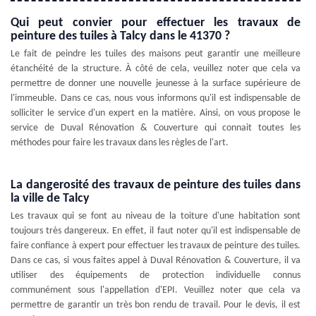
Qui peut convier pour effectuer les travaux de
peinture des tuiles à Talcy dans le 41370 ?
Le fait de peindre les tuiles des maisons peut garantir une meilleure
étanchéité de la structure. À côté de cela, veuillez noter que cela va
permettre de donner une nouvelle jeunesse à la surface supérieure de
l'immeuble. Dans ce cas, nous vous informons qu'il est indispensable de
solliciter le service d'un expert en la matière. Ainsi, on vous propose le
service de Duval Rénovation & Couverture qui connait toutes les
méthodes pour faire les travaux dans les règles de l'art.
La dangerosité des travaux de peinture des tuiles dans
la ville de Talcy
Les travaux qui se font au niveau de la toiture d'une habitation sont
toujours très dangereux. En effet, il faut noter qu'il est indispensable de
faire confiance à expert pour effectuer les travaux de peinture des tuiles.
Dans ce cas, si vous faites appel à Duval Rénovation & Couverture, il va
utiliser des équipements de protection individuelle connus
communément sous l'appellation d'EPI. Veuillez noter que cela va
permettre de garantir un très bon rendu de travail. Pour le devis, il est