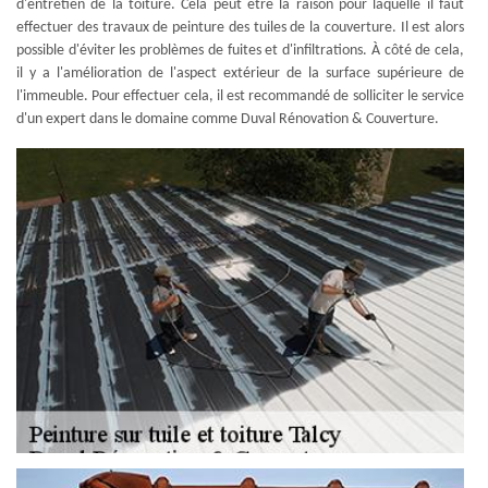
d'entretien de la toiture. Cela peut être la raison pour laquelle il faut
effectuer des travaux de peinture des tuiles de la couverture. Il est alors
possible d'éviter les problèmes de fuites et d'infiltrations. À côté de cela,
il y a l'amélioration de l'aspect extérieur de la surface supérieure de
l'immeuble. Pour effectuer cela, il est recommandé de solliciter le service
d'un expert dans le domaine comme Duval Rénovation & Couverture.