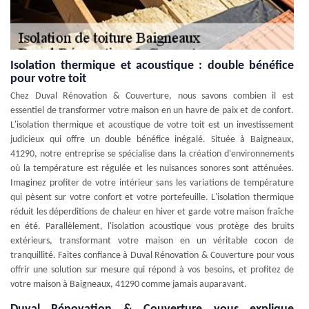
Isolation thermique et acoustique : double bénéfice
pour votre toit
Chez Duval Rénovation & Couverture, nous savons combien il est
essentiel de transformer votre maison en un havre de paix et de confort.
L'isolation thermique et acoustique de votre toit est un investissement
judicieux qui offre un double bénéfice inégalé. Située à Baigneaux,
41290, notre entreprise se spécialise dans la création d'environnements
où la température est régulée et les nuisances sonores sont atténuées.
Imaginez profiter de votre intérieur sans les variations de température
qui pèsent sur votre confort et votre portefeuille. L'isolation thermique
réduit les déperditions de chaleur en hiver et garde votre maison fraîche
en été. Parallèlement, l'isolation acoustique vous protège des bruits
extérieurs, transformant votre maison en un véritable cocon de
tranquillité. Faites confiance à Duval Rénovation & Couverture pour vous
offrir une solution sur mesure qui répond à vos besoins, et profitez de
votre maison à Baigneaux, 41290 comme jamais auparavant.