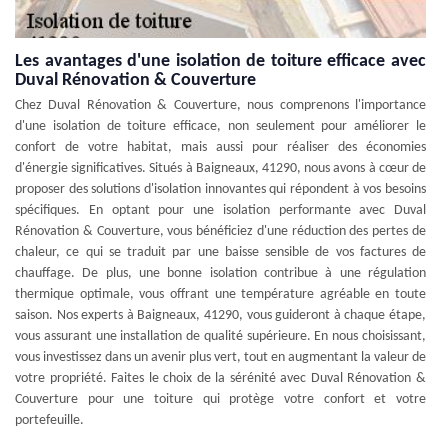
Les avantages d'une isolation de toiture efficace avec
Duval Rénovation & Couverture
Chez Duval Rénovation & Couverture, nous comprenons l'importance
d'une isolation de toiture efficace, non seulement pour améliorer le
confort de votre habitat, mais aussi pour réaliser des économies
d'énergie significatives. Situés à Baigneaux, 41290, nous avons à cœur de
proposer des solutions d'isolation innovantes qui répondent à vos besoins
spécifiques. En optant pour une isolation performante avec Duval
Rénovation & Couverture, vous bénéficiez d'une réduction des pertes de
chaleur, ce qui se traduit par une baisse sensible de vos factures de
chauffage. De plus, une bonne isolation contribue à une régulation
thermique optimale, vous offrant une température agréable en toute
saison. Nos experts à Baigneaux, 41290, vous guideront à chaque étape,
vous assurant une installation de qualité supérieure. En nous choisissant,
vous investissez dans un avenir plus vert, tout en augmentant la valeur de
votre propriété. Faites le choix de la sérénité avec Duval Rénovation &
Couverture pour une toiture qui protège votre confort et votre
portefeuille.