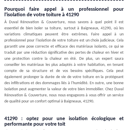
Pourquoi faire appel à un professionnel pour
l'isolation de votre toiture à 41290
À Duval Rénovation & Couverture, nous savons à quel point il est
essentiel de bien isoler sa toiture, surtout à Baigneaux, 41290, où les
variations climatiques peuvent être extrêmes. Faire appel à un
professionnel pour l'isolation de votre toiture est un choix judicieux. Cela
garantit une pose correcte et efficace des matériaux isolants, ce qui se
traduit par une réduction significative des pertes de chaleur en hiver et
une protection contre la chaleur en été. De plus, un expert saura
conseiller les matériaux les plus adaptés à votre habitation, en tenant
compte de sa structure et de vos besoins spécifiques. Cela peut
également prolonger la durée de vie de votre toiture en la protégeant
des infiltrations et des dommages liés à l'humidité. En outre, une bonne
isolation peut augmenter la valeur de votre bien immobilier. Chez Duval
Rénovation & Couverture, nous nous engageons à vous offrir un service
de qualité pour un confort optimal à Baigneaux, 41290.
41290 : optez pour une isolation écologique et
performante pour votre toit