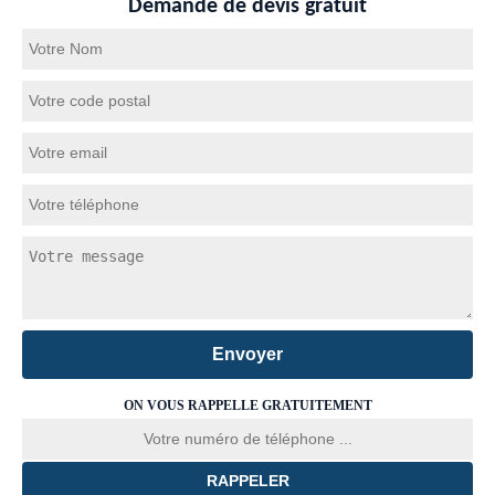
Demande de devis gratuit
ON VOUS RAPPELLE GRATUITEMENT