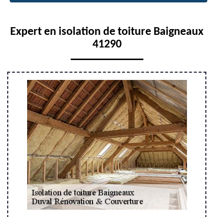
Expert en isolation de toiture Baigneaux
41290