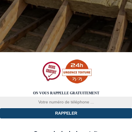
ON VOUS RAPPELLE GRATUITEMENT