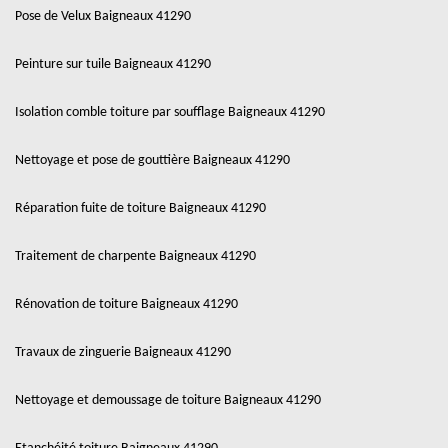
Pose de Velux Baigneaux 41290
Peinture sur tuile Baigneaux 41290
Isolation comble toiture par soufflage Baigneaux 41290
Nettoyage et pose de gouttière Baigneaux 41290
Réparation fuite de toiture Baigneaux 41290
Traitement de charpente Baigneaux 41290
Rénovation de toiture Baigneaux 41290
Travaux de zinguerie Baigneaux 41290
Nettoyage et demoussage de toiture Baigneaux 41290