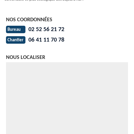
NOS COORDONNÉES
02 52 56 21 72
Bureau
06 41 11 70 78
Chantier
NOUS LOCALISER