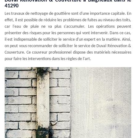
Duval Rénovation & Couverture à Baigneaux dans le
41290
Les travaux de nettoyage de gouttière sont d'une importance capitale. En
effet, il est possible de réduire les problèmes de fuites au niveau des toits,
car l'eau de pluie ne va plus s'accumuler. Les opérations peuvent
présenter des risques pour les personnes qui vont intervenir. Dans ce cas,
il est indispensable de solliciter le service d'un expert en la matière. Ainsi,
on peut vous recommander de solliciter le service de Duval Rénovation &
Couverture. Ce couvreur professionnel dispose des matériels nécessaires
pour faire les interventions dans les règles de l'art.