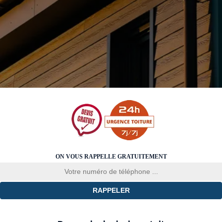
ON VOUS RAPPELLE GRATUITEMENT