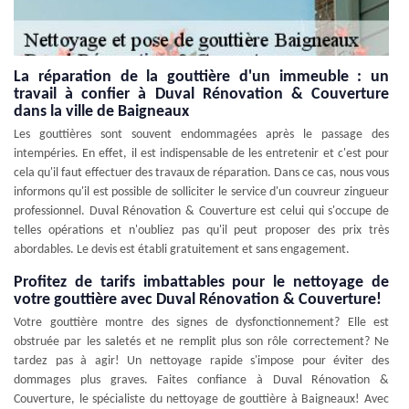
La réparation de la gouttière d'un immeuble : un
travail à confier à Duval Rénovation & Couverture
dans la ville de Baigneaux
Les gouttières sont souvent endommagées après le passage des
intempéries. En effet, il est indispensable de les entretenir et c'est pour
cela qu'il faut effectuer des travaux de réparation. Dans ce cas, nous vous
informons qu'il est possible de solliciter le service d'un couvreur zingueur
professionnel. Duval Rénovation & Couverture est celui qui s'occupe de
telles opérations et n'oubliez pas qu'il peut proposer des prix très
abordables. Le devis est établi gratuitement et sans engagement.
Profitez de tarifs imbattables pour le nettoyage de
votre gouttière avec Duval Rénovation & Couverture!
Votre gouttière montre des signes de dysfonctionnement? Elle est
obstruée par les saletés et ne remplit plus son rôle correctement? Ne
tardez pas à agir! Un nettoyage rapide s'impose pour éviter des
dommages plus graves. Faites confiance à Duval Rénovation &
Couverture, le spécialiste du nettoyage de gouttière à Baigneaux! Avec