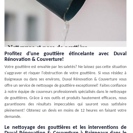
Profitez d'une gouttière étincelante avec Duval
Rénovation & Couverture!
Votre gouttière est envahie par les saletés? Ne laissez pas cette situation
s'aggraver et risquer l'obstruction de votre gouttière. Si vous résidez à
Baigneaux ou dans ses environs, Duval Rénovation & Couverture vous
offre un service de nettoyage de gouttière exceptionnel! Faites confiance
à notre équipe de couvreurs professionnels spécialisés dans le nettoyage
de gouttières. Grâce à nos outils et produits hautement efficaces, nous
garantissons des résultats impeccables qui sauront vous satisfaire
pleinement! Obtenez un devis en moins de 12 heures en faisant votre
demande.
Le nettoyage des gouttières et les interventions de