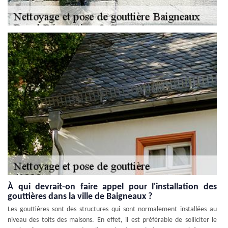
À qui devrait-on faire appel pour l'installation des
gouttières dans la ville de Baigneaux ?
Les gouttières sont des structures qui sont normalement installées au
niveau des toits des maisons. En effet, il est préférable de solliciter le