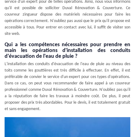
service d'un expert pour de telles opérations. Ainsi, nous vous informons
qu'il est possible de solliciter Duval Rénovation & Couverture. Ce
couvreur zingueur dispose des matériels nécessaires pour faire les
opérations correctement. N'oubliez pas aussi que le prix qu'il propose est
accessible à tous. Pour entrer en contact avec lui, il suffit de visiter son
site web.
Qui a les compétences nécessaires pour prendre en
main les opérations d'installation des conduits
d'évacuation de l'eau de pluie ?
L'installation des conduits d'évacuation de l'eau de pluie au niveau des
toits comme les gouttières est très difficile à effectuer. En effet, il est
préférable de convier le service d'un expert pour ces types d'opérations.
Dans ce cas, on peut vous recommander de faire appel à un couvreur
professionnel comme Duval Rénovation & Couverture. N'oubliez pas qu'il
a la réputation de faire les travaux à moindre coût. De plus, il peut
proposer des prix très abordables. Pour le devis, il est totalement gratuit
et sans engagement.