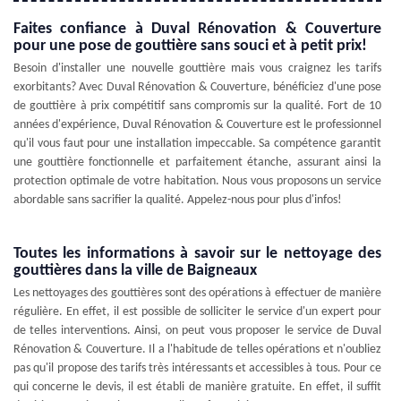
Faites confiance à Duval Rénovation & Couverture
pour une pose de gouttière sans souci et à petit prix!
Besoin d'installer une nouvelle gouttière mais vous craignez les tarifs
exorbitants? Avec Duval Rénovation & Couverture, bénéficiez d'une pose
de gouttière à prix compétitif sans compromis sur la qualité. Fort de 10
années d'expérience, Duval Rénovation & Couverture est le professionnel
qu'il vous faut pour une installation impeccable. Sa compétence garantit
une gouttière fonctionnelle et parfaitement étanche, assurant ainsi la
protection optimale de votre habitation. Nous vous proposons un service
abordable sans sacrifier la qualité. Appelez-nous pour plus d'infos!
Toutes les informations à savoir sur le nettoyage des
gouttières dans la ville de Baigneaux
Les nettoyages des gouttières sont des opérations à effectuer de manière
régulière. En effet, il est possible de solliciter le service d'un expert pour
de telles interventions. Ainsi, on peut vous proposer le service de Duval
Rénovation & Couverture. Il a l'habitude de telles opérations et n'oubliez
pas qu'il propose des tarifs très intéressants et accessibles à tous. Pour ce
qui concerne le devis, il est établi de manière gratuite. En effet, il suffit