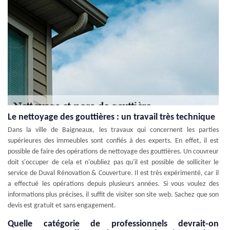
Le nettoyage des gouttières : un travail très technique
Dans la ville de Baigneaux, les travaux qui concernent les parties
supérieures des immeubles sont confiés à des experts. En effet, il est
possible de faire des opérations de nettoyage des gouttières. Un couvreur
doit s'occuper de cela et n'oubliez pas qu'il est possible de solliciter le
service de Duval Rénovation & Couverture. Il est très expérimenté, car il
a effectué les opérations depuis plusieurs années. Si vous voulez des
informations plus précises, il suffit de visiter son site web. Sachez que son
devis est gratuit et sans engagement.
Quelle catégorie de professionnels devrait-on