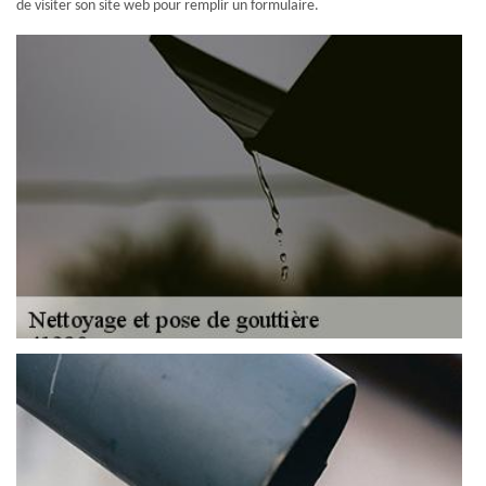
de visiter son site web pour remplir un formulaire.