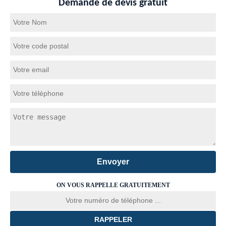
Demande de devis gratuit
ON VOUS RAPPELLE GRATUITEMENT