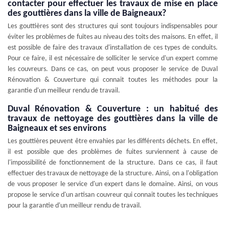
contacter pour effectuer les travaux de mise en place
des gouttières dans la ville de Baigneaux?
Les gouttières sont des structures qui sont toujours indispensables pour
éviter les problèmes de fuites au niveau des toits des maisons. En effet, il
est possible de faire des travaux d'installation de ces types de conduits.
Pour ce faire, il est nécessaire de solliciter le service d'un expert comme
les couvreurs. Dans ce cas, on peut vous proposer le service de Duval
Rénovation & Couverture qui connait toutes les méthodes pour la
garantie d'un meilleur rendu de travail.
Duval Rénovation & Couverture : un habitué des
travaux de nettoyage des gouttières dans la ville de
Baigneaux et ses environs
Les gouttières peuvent être envahies par les différents déchets. En effet,
il est possible que des problèmes de fuites surviennent à cause de
l'impossibilité de fonctionnement de la structure. Dans ce cas, il faut
effectuer des travaux de nettoyage de la structure. Ainsi, on a l'obligation
de vous proposer le service d'un expert dans le domaine. Ainsi, on vous
propose le service d'un artisan couvreur qui connait toutes les techniques
pour la garantie d'un meilleur rendu de travail.