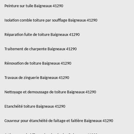
Peinture sur tuile Baigneaux 41290
Isolation comble toiture par soufflage Baigneaux 41290
Réparation fuite de toiture Baigneaux 41290
Traitement de charpente Baigneaux 41290
Rénovation de toiture Baigneaux 41290
Travaux de zinguerie Baigneaux 41290
Nettoyage et demoussage de toiture Baigneaux 41290
Etanchéité toiture Baigneaux 41290
Couvreur pour étanchéité de faitage et faitière Baigneaux 41290