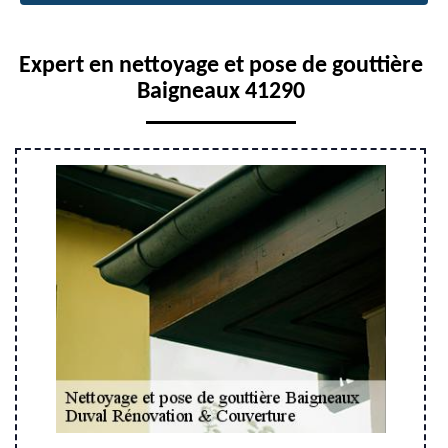
Expert en nettoyage et pose de gouttière
Baigneaux 41290