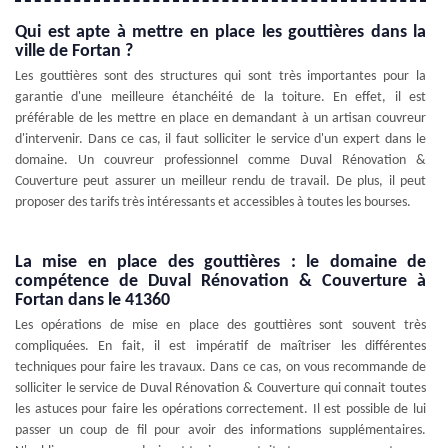
Qui est apte à mettre en place les gouttières dans la
ville de Fortan ?
Les gouttières sont des structures qui sont très importantes pour la
garantie d'une meilleure étanchéité de la toiture. En effet, il est
préférable de les mettre en place en demandant à un artisan couvreur
d'intervenir. Dans ce cas, il faut solliciter le service d'un expert dans le
domaine. Un couvreur professionnel comme Duval Rénovation &
Couverture peut assurer un meilleur rendu de travail. De plus, il peut
proposer des tarifs très intéressants et accessibles à toutes les bourses.
La mise en place des gouttières : le domaine de
compétence de Duval Rénovation & Couverture à
Fortan dans le 41360
Les opérations de mise en place des gouttières sont souvent très
compliquées. En fait, il est impératif de maîtriser les différentes
techniques pour faire les travaux. Dans ce cas, on vous recommande de
solliciter le service de Duval Rénovation & Couverture qui connait toutes
les astuces pour faire les opérations correctement. Il est possible de lui
passer un coup de fil pour avoir des informations supplémentaires.