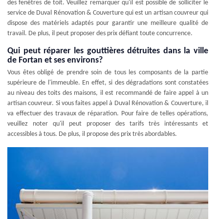
des fenêtres de toit. Veuillez remarquer qu'il est possible de solliciter le
service de Duval Rénovation & Couverture qui est un artisan couvreur qui
dispose des matériels adaptés pour garantir une meilleure qualité de
travail. De plus, il peut proposer des prix défiant toute concurrence.
Qui peut réparer les gouttières détruites dans la ville
de Fortan et ses environs?
Vous êtes obligé de prendre soin de tous les composants de la partie
supérieure de l'immeuble. En effet, si des dégradations sont constatées
au niveau des toits des maisons, il est recommandé de faire appel à un
artisan couvreur. Si vous faites appel à Duval Rénovation & Couverture, il
va effectuer des travaux de réparation. Pour faire de telles opérations,
veuillez noter qu'il peut proposer des tarifs très intéressants et
accessibles à tous. De plus, il propose des prix très abordables.