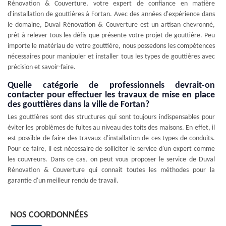
Rénovation & Couverture, votre expert de confiance en matière
d'installation de gouttières à Fortan. Avec des années d'expérience dans
le domaine, Duval Rénovation & Couverture est un artisan chevronné,
prêt à relever tous les défis que présente votre projet de gouttière. Peu
importe le matériau de votre gouttière, nous possedons les compétences
nécessaires pour manipuler et installer tous les types de gouttières avec
précision et savoir-faire.
Quelle catégorie de professionnels devrait-on
contacter pour effectuer les travaux de mise en place
des gouttières dans la ville de Fortan?
Les gouttières sont des structures qui sont toujours indispensables pour
éviter les problèmes de fuites au niveau des toits des maisons. En effet, il
est possible de faire des travaux d'installation de ces types de conduits.
Pour ce faire, il est nécessaire de solliciter le service d'un expert comme
les couvreurs. Dans ce cas, on peut vous proposer le service de Duval
Rénovation & Couverture qui connait toutes les méthodes pour la
garantie d'un meilleur rendu de travail.
NOS COORDONNÉES