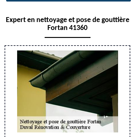
Expert en nettoyage et pose de gouttière
Fortan 41360