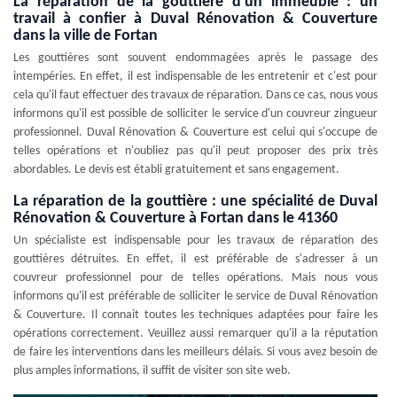
La réparation de la gouttière d'un immeuble : un
travail à confier à Duval Rénovation & Couverture
dans la ville de Fortan
Les gouttières sont souvent endommagées après le passage des
intempéries. En effet, il est indispensable de les entretenir et c'est pour
cela qu'il faut effectuer des travaux de réparation. Dans ce cas, nous vous
informons qu'il est possible de solliciter le service d'un couvreur zingueur
professionnel. Duval Rénovation & Couverture est celui qui s'occupe de
telles opérations et n'oubliez pas qu'il peut proposer des prix très
abordables. Le devis est établi gratuitement et sans engagement.
La réparation de la gouttière : une spécialité de Duval
Rénovation & Couverture à Fortan dans le 41360
Un spécialiste est indispensable pour les travaux de réparation des
gouttières détruites. En effet, il est préférable de s'adresser à un
couvreur professionnel pour de telles opérations. Mais nous vous
informons qu'il est préférable de solliciter le service de Duval Rénovation
& Couverture. Il connait toutes les techniques adaptées pour faire les
opérations correctement. Veuillez aussi remarquer qu'il a la réputation
de faire les interventions dans les meilleurs délais. Si vous avez besoin de
plus amples informations, il suffit de visiter son site web.