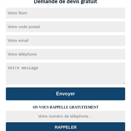
Demande de devis gratuit
ON VOUS RAPPELLE GRATUITEMENT