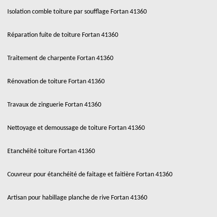
Isolation comble toiture par soufflage Fortan 41360
Réparation fuite de toiture Fortan 41360
Traitement de charpente Fortan 41360
Rénovation de toiture Fortan 41360
Travaux de zinguerie Fortan 41360
Nettoyage et demoussage de toiture Fortan 41360
Etanchéité toiture Fortan 41360
Couvreur pour étanchéité de faitage et faitière Fortan 41360
Artisan pour habillage planche de rive Fortan 41360