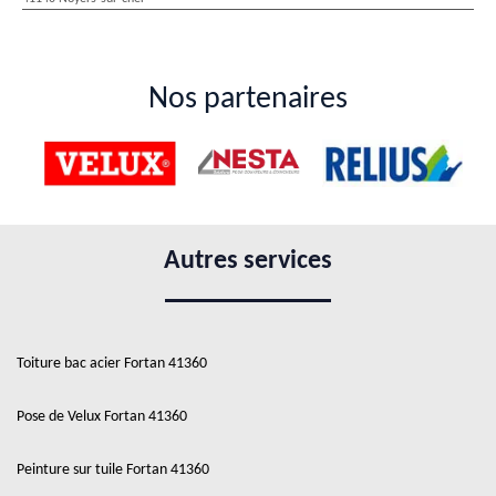
Nos partenaires
Autres services
Toiture bac acier Fortan 41360
Pose de Velux Fortan 41360
Peinture sur tuile Fortan 41360