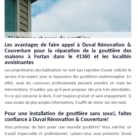
Les avantages de faire appel à Duval Rénovation &
Couverture pour la réparation de la gouttière des
maisons à Fortan dans le 41360 et les localités
avoisinantes
Les propriétaires des habitations ne vont pas regretter d'avoir sollicité le
service d'un expert pour la réparation des gouttières endommagées. En
effet, seuls les couvreurs professionnels peuvent prendre en main les
interventions. N'oubliez pas qu'il peut proposer des prix très abordables.
En ce qui concerne le devis, il est toujours gratuit et sans engagement. Si
vous voulez de plus amples informations, il suffit de visiter son site web.
Pour une installation de gouttière sans souci, faites
confiance à Duval Rénovation & Couverture!
Vous prévoyez de faire poser une nouvelle gouttière? Vous méritez un
travail impeccable et professionnel. Laissez-nous vous présenter Duval