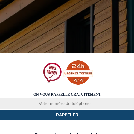
ON VOUS RAPPELLE GRATUITEMENT