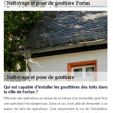
Qui est capable d'installer les gouttières des toits dans
la ville de Fortan ?
Effectuer des opérations au niveau de la toiture d'un immeuble peut être
une opération très dangereuse. Dans ce cas, il est utile de demander à un
expert de faire les opérations. C'est notamment le cas de l'installation