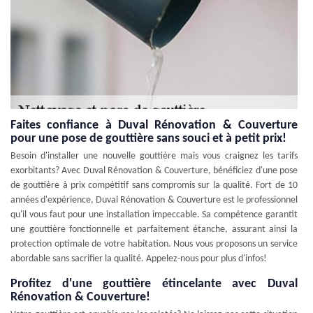
Faites confiance à Duval Rénovation & Couverture
pour une pose de gouttière sans souci et à petit prix!
Besoin d'installer une nouvelle gouttière mais vous craignez les tarifs
exorbitants? Avec Duval Rénovation & Couverture, bénéficiez d'une pose
de gouttière à prix compétitif sans compromis sur la qualité. Fort de 10
années d'expérience, Duval Rénovation & Couverture est le professionnel
qu'il vous faut pour une installation impeccable. Sa compétence garantit
une gouttière fonctionnelle et parfaitement étanche, assurant ainsi la
protection optimale de votre habitation. Nous vous proposons un service
abordable sans sacrifier la qualité. Appelez-nous pour plus d'infos!
Profitez d'une gouttière étincelante avec Duval
Rénovation & Couverture!