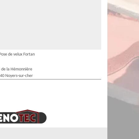
Pose de velux Fortan
 de la Hémonnière
40 Noyers-sur-cher