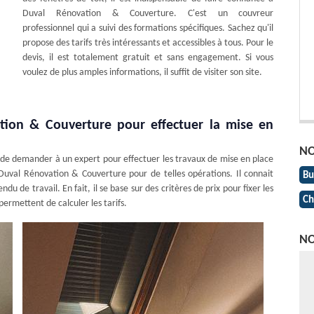
Duval Rénovation & Couverture. C'est un couvreur
professionnel qui a suivi des formations spécifiques. Sachez qu'il
propose des tarifs très intéressants et accessibles à tous. Pour le
devis, il est totalement gratuit et sans engagement. Si vous
voulez de plus amples informations, il suffit de visiter son site.
ation & Couverture pour effectuer la mise en
NO
é de demander à un expert pour effectuer les travaux de mise en place
 Duval Rénovation & Couverture pour de telles opérations. Il connait
Bu
 de travail. En fait, il se base sur des critères de prix pour fixer les
Ch
ermettent de calculer les tarifs.
NO