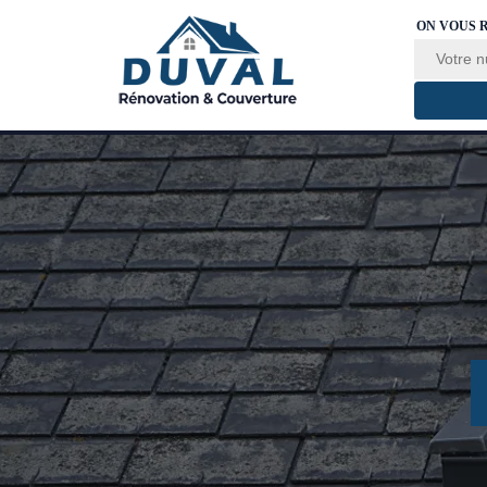
ON VOUS 