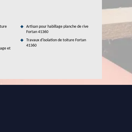
ture
Artisan pour habillage planche de rive
Fortan 41360
Travaux d'isolation de toiture Fortan
41360
tage et