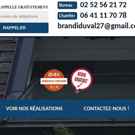
02 52 56 21 72
Bureau
RAPPELLE GRATUITEMENT
06 41 11 70 78
Chantier
brandiduval27@gmail.
VOIR NOS RÉALISATIONS
CONTACTEZ-NOUS !