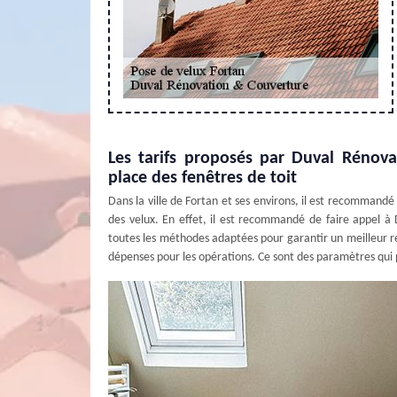
Les tarifs proposés par Duval Rénov
place des fenêtres de toit
Dans la ville de Fortan et ses environs, il est recommand
des velux. En effet, il est recommandé de faire appel à
toutes les méthodes adaptées pour garantir un meilleur rendu
dépenses pour les opérations. Ce sont des paramètres qui p