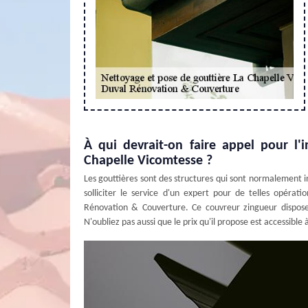
À qui devrait-on faire appel pour l'i
Chapelle Vicomtesse ?
Les gouttières sont des structures qui sont normalement ins
solliciter le service d'un expert pour de telles opératio
Rénovation & Couverture. Ce couvreur zingueur dispose 
N'oubliez pas aussi que le prix qu'il propose est accessible à