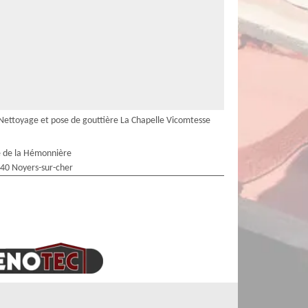
Nettoyage et pose de gouttière La Chapelle Vicomtesse
 de la Hémonnière
40 Noyers-sur-cher