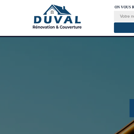
ON VOUS 