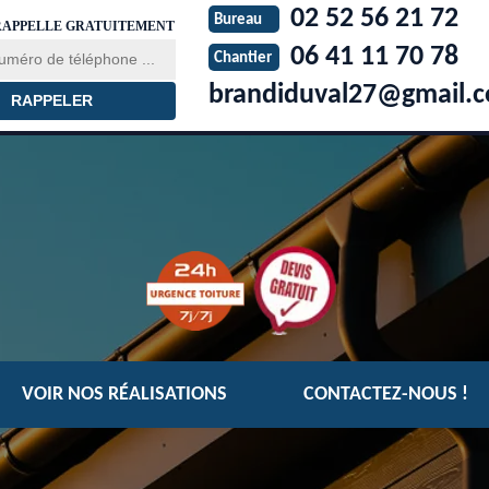
02 52 56 21 72
Bureau
RAPPELLE GRATUITEMENT
06 41 11 70 78
Chantier
brandiduval27@gmail.
VOIR NOS RÉALISATIONS
CONTACTEZ-NOUS !