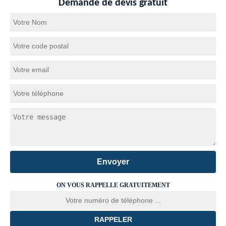
Demande de devis gratuit
ON VOUS RAPPELLE GRATUITEMENT