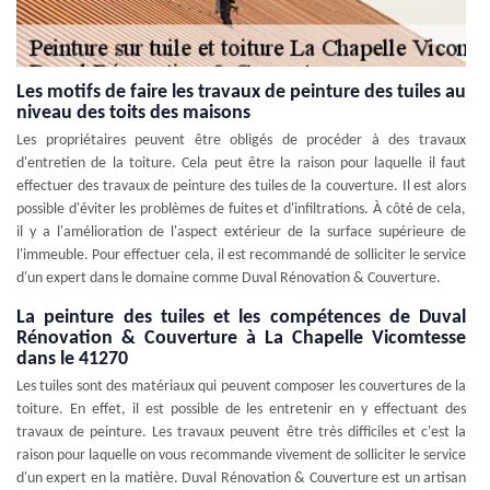
Les motifs de faire les travaux de peinture des tuiles au
niveau des toits des maisons
Les propriétaires peuvent être obligés de procéder à des travaux
d'entretien de la toiture. Cela peut être la raison pour laquelle il faut
effectuer des travaux de peinture des tuiles de la couverture. Il est alors
possible d'éviter les problèmes de fuites et d'infiltrations. À côté de cela,
il y a l'amélioration de l'aspect extérieur de la surface supérieure de
l'immeuble. Pour effectuer cela, il est recommandé de solliciter le service
d'un expert dans le domaine comme Duval Rénovation & Couverture.
La peinture des tuiles et les compétences de Duval
Rénovation & Couverture à La Chapelle Vicomtesse
dans le 41270
Les tuiles sont des matériaux qui peuvent composer les couvertures de la
toiture. En effet, il est possible de les entretenir en y effectuant des
travaux de peinture. Les travaux peuvent être très difficiles et c'est la
raison pour laquelle on vous recommande vivement de solliciter le service
d'un expert en la matière. Duval Rénovation & Couverture est un artisan