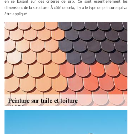
en se basant sur des critères de prix. Ce sont essentiellement les
dimensions de la structure. À côté de cela, il y a le type de peinture qui va
être appliqué.