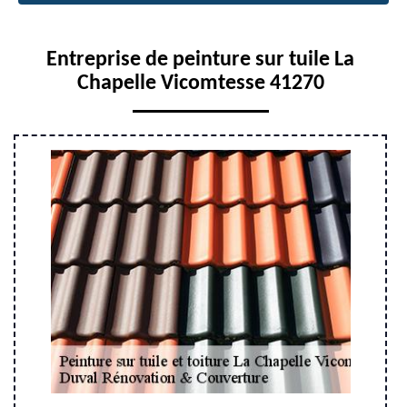
Entreprise de peinture sur tuile La
Chapelle Vicomtesse 41270