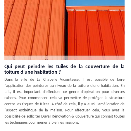
Qui peut peindre les tuiles de la couverture de la
toiture d'une habitation ?
Dans la ville de La Chapelle Vicomtesse, il est possible de faire
l'application des peintures au niveau de la toiture d'une habitation. En
fait, il est important d'effectuer ce genre d'opération pour diverses
raisons. Pour commencer, cela va permettre de protéger la structure
contre les risques de fuites. À côté de cela, il y a aussi l'amélioration de
l'aspect esthétique de la maison. Pour effectuer cela, vous avez la
possibilité de solliciter Duval Rénovation & Couverture qui connait toutes
les techniques pour mener à bien les missions.