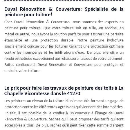
Duval Rénovation & Couverture: Spécialiste de la
peinture pour toiture!
Chez Duval Rénovation & Couverture, nous sommes des experts en
peinture pour toiture. Que votre toiture soit en tuile, en ardoise, en
métal ou autre, nous avons la solution parfaite pour assurer une parfaite
étanchéité et une protection durable. Notre peinture hydrofuge
spécialement conçue pour les toitures garantit une protection optimale
contre les intempéries et les infiltrations d'eau. De plus, elle offre un
rendu esthétique exceptionnel qui rehaussera l'aspect de votre bâtiment.
Faites confiance à Duval Rénovation & Couverture pour protéger et
embellir votre toiture.
Le prix pour faire les travaux de peinture des toits à La
Chapelle Vicomtesse dans le 41270
Les peintures au niveau de la toiture d'un immeuble forment un gage de
protection contre les différentes agressions qui viennent des intempéries.
En fait, il est possible de le confier à un couvreur à l'image de Duval
Rénovation & Couverture. Sachez qu'il peut proposer des tarifs qui sont
accessibles à tous. De plus, sachez qu'il peut fixer cette somme d'argent