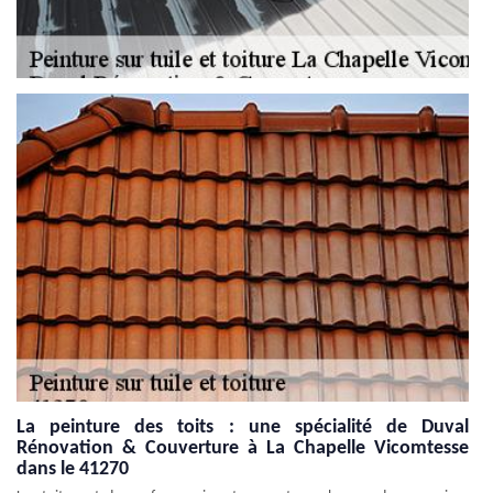
La peinture des toits : une spécialité de Duval
Rénovation & Couverture à La Chapelle Vicomtesse
dans le 41270