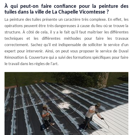
À qui peut-on faire confiance pour la peinture des
tuiles dans la ville de La Chapelle Vicomtesse ?
La peinture des tuiles présente un caractère très complexe. En effet, les
opérations peuvent être très dangereuses à cause du lieu où se trouve la
structure. À côté de cela, il y a le fait qu'il faut maîtriser les différentes
techniques et les différentes méthodes pour faire les travaux
correctement. Sachez qu'il est indispensable de solliciter le service d'un
expert pour intervenir. Ainsi, on peut vous proposer le service de Duval
Rénovation & Couverture qui a suivi des formations spécifiques pour faire
le travail dans les règles de l'art.