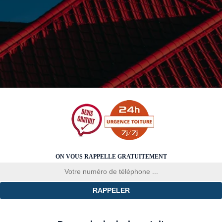
ON VOUS RAPPELLE GRATUITEMENT