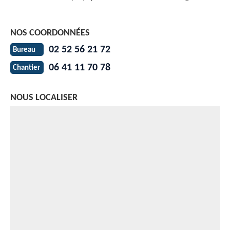
NOS COORDONNÉES
02 52 56 21 72
Bureau
06 41 11 70 78
Chantier
NOUS LOCALISER