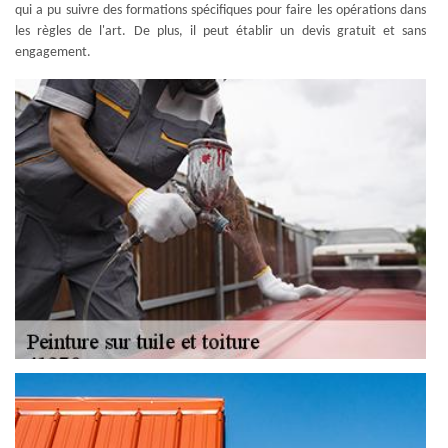
qui a pu suivre des formations spécifiques pour faire les opérations dans
les règles de l'art. De plus, il peut établir un devis gratuit et sans
engagement.