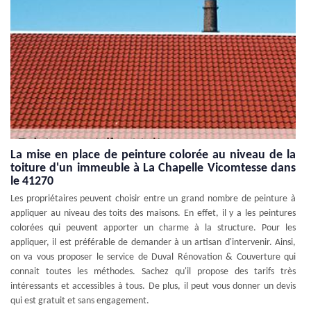
La mise en place de peinture colorée au niveau de la
toiture d'un immeuble à La Chapelle Vicomtesse dans
le 41270
Les propriétaires peuvent choisir entre un grand nombre de peinture à
appliquer au niveau des toits des maisons. En effet, il y a les peintures
colorées qui peuvent apporter un charme à la structure. Pour les
appliquer, il est préférable de demander à un artisan d'intervenir. Ainsi,
on va vous proposer le service de Duval Rénovation & Couverture qui
connait toutes les méthodes. Sachez qu'il propose des tarifs très
intéressants et accessibles à tous. De plus, il peut vous donner un devis
qui est gratuit et sans engagement.