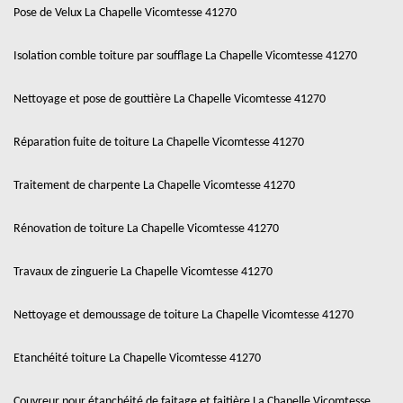
Pose de Velux La Chapelle Vicomtesse 41270
Isolation comble toiture par soufflage La Chapelle Vicomtesse 41270
Nettoyage et pose de gouttière La Chapelle Vicomtesse 41270
Réparation fuite de toiture La Chapelle Vicomtesse 41270
Traitement de charpente La Chapelle Vicomtesse 41270
Rénovation de toiture La Chapelle Vicomtesse 41270
Travaux de zinguerie La Chapelle Vicomtesse 41270
Nettoyage et demoussage de toiture La Chapelle Vicomtesse 41270
Etanchéité toiture La Chapelle Vicomtesse 41270
Couvreur pour étanchéité de faitage et faitière La Chapelle Vicomtesse