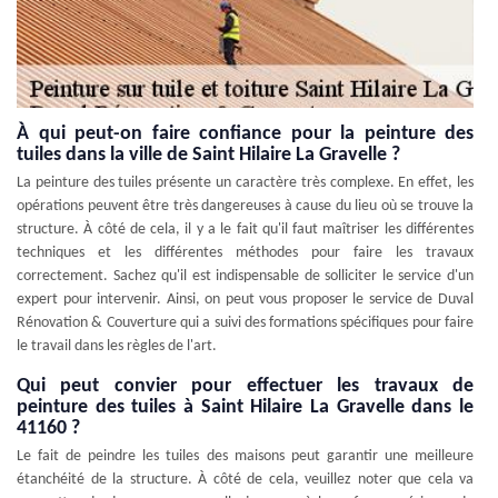
À qui peut-on faire confiance pour la peinture des
tuiles dans la ville de Saint Hilaire La Gravelle ?
La peinture des tuiles présente un caractère très complexe. En effet, les
opérations peuvent être très dangereuses à cause du lieu où se trouve la
structure. À côté de cela, il y a le fait qu'il faut maîtriser les différentes
techniques et les différentes méthodes pour faire les travaux
correctement. Sachez qu'il est indispensable de solliciter le service d'un
expert pour intervenir. Ainsi, on peut vous proposer le service de Duval
Rénovation & Couverture qui a suivi des formations spécifiques pour faire
le travail dans les règles de l'art.
Qui peut convier pour effectuer les travaux de
peinture des tuiles à Saint Hilaire La Gravelle dans le
41160 ?
Le fait de peindre les tuiles des maisons peut garantir une meilleure
étanchéité de la structure. À côté de cela, veuillez noter que cela va