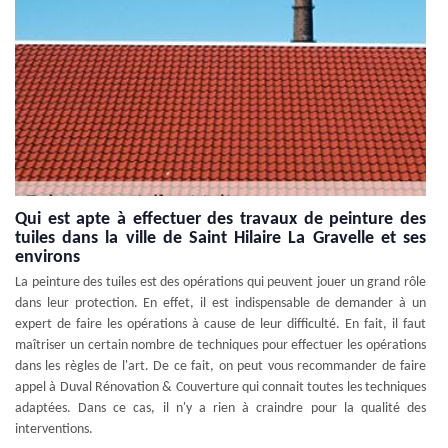
Qui est apte à effectuer des travaux de peinture des
tuiles dans la ville de Saint Hilaire La Gravelle et ses
environs
La peinture des tuiles est des opérations qui peuvent jouer un grand rôle
dans leur protection. En effet, il est indispensable de demander à un
expert de faire les opérations à cause de leur difficulté. En fait, il faut
maîtriser un certain nombre de techniques pour effectuer les opérations
dans les règles de l'art. De ce fait, on peut vous recommander de faire
appel à Duval Rénovation & Couverture qui connait toutes les techniques
adaptées. Dans ce cas, il n'y a rien à craindre pour la qualité des
interventions.