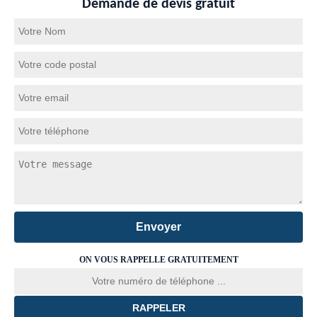
Demande de devis gratuit
ON VOUS RAPPELLE GRATUITEMENT