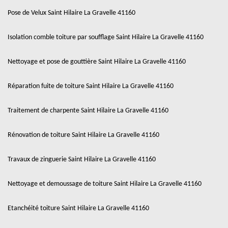
Pose de Velux Saint Hilaire La Gravelle 41160
Isolation comble toiture par soufflage Saint Hilaire La Gravelle 41160
Nettoyage et pose de gouttière Saint Hilaire La Gravelle 41160
Réparation fuite de toiture Saint Hilaire La Gravelle 41160
Traitement de charpente Saint Hilaire La Gravelle 41160
Rénovation de toiture Saint Hilaire La Gravelle 41160
Travaux de zinguerie Saint Hilaire La Gravelle 41160
Nettoyage et demoussage de toiture Saint Hilaire La Gravelle 41160
Etanchéité toiture Saint Hilaire La Gravelle 41160