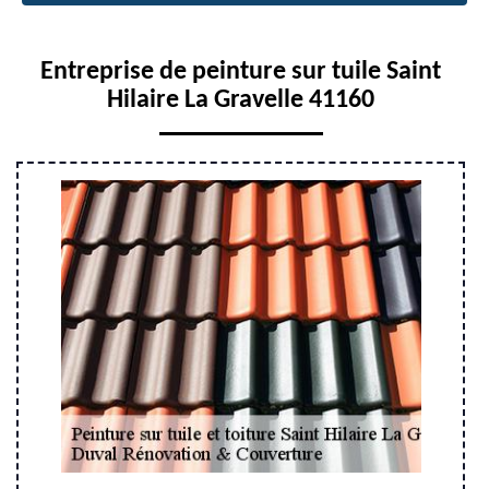
Entreprise de peinture sur tuile Saint
Hilaire La Gravelle 41160