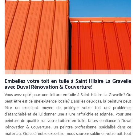
Embellez votre toit en tuile à Saint Hilaire La Gravelle
avec Duval Rénovation & Couverture!
Vous avez opté pour une toiture en tuile à Saint Hilaire La Gravelle? Ou
peut-être est-ce une exigence locale? Dans les deux cas, la peinture peut
être un excellent moyen de protéger votre toit des problèmes
d'étanchéité et de lui donner une allure rafraîchie et soignée. Pour une
peinture de qualité sur votre toiture en tuile, faites confiance à Duval
Rénovation & Couverture, un peintre professionnel spécialisé dans ce
matériau. Grâce à notre expertise, nous saurons sublimer votre toit tout