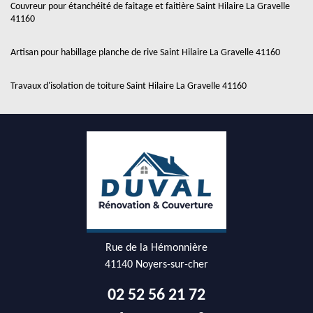
Couvreur pour étanchéité de faitage et faitière Saint Hilaire La Gravelle
41160
Artisan pour habillage planche de rive Saint Hilaire La Gravelle 41160
Travaux d'isolation de toiture Saint Hilaire La Gravelle 41160
Rue de la Hémonnière
41140 Noyers-sur-cher
02 52 56 21 72