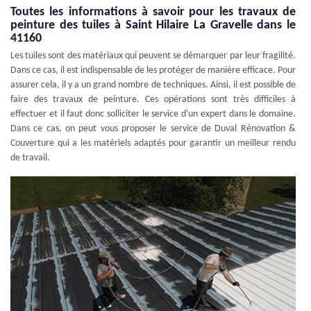
Toutes les informations à savoir pour les travaux de
peinture des tuiles à Saint Hilaire La Gravelle dans le
41160
Les tuiles sont des matériaux qui peuvent se démarquer par leur fragilité.
Dans ce cas, il est indispensable de les protéger de manière efficace. Pour
assurer cela, il y a un grand nombre de techniques. Ainsi, il est possible de
faire des travaux de peinture. Ces opérations sont très difficiles à
effectuer et il faut donc solliciter le service d'un expert dans le domaine.
Dans ce cas, on peut vous proposer le service de Duval Rénovation &
Couverture qui a les matériels adaptés pour garantir un meilleur rendu
de travail.