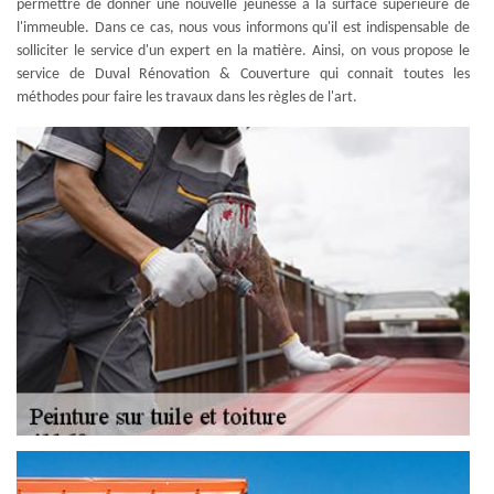
permettre de donner une nouvelle jeunesse à la surface supérieure de
l'immeuble. Dans ce cas, nous vous informons qu'il est indispensable de
solliciter le service d'un expert en la matière. Ainsi, on vous propose le
service de Duval Rénovation & Couverture qui connait toutes les
méthodes pour faire les travaux dans les règles de l'art.