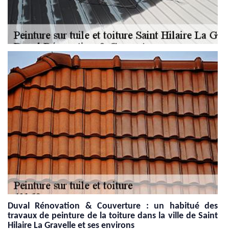
Duval Rénovation & Couverture : un habitué des
travaux de peinture de la toiture dans la ville de Saint
Hilaire La Gravelle et ses environs