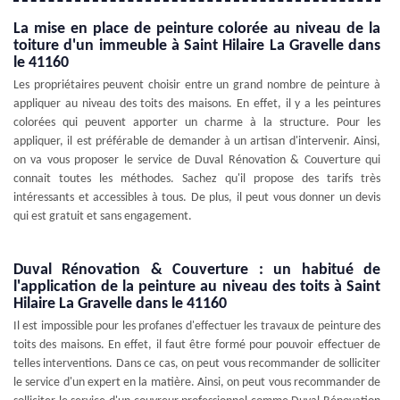
La mise en place de peinture colorée au niveau de la
toiture d'un immeuble à Saint Hilaire La Gravelle dans
le 41160
Les propriétaires peuvent choisir entre un grand nombre de peinture à
appliquer au niveau des toits des maisons. En effet, il y a les peintures
colorées qui peuvent apporter un charme à la structure. Pour les
appliquer, il est préférable de demander à un artisan d'intervenir. Ainsi,
on va vous proposer le service de Duval Rénovation & Couverture qui
connait toutes les méthodes. Sachez qu'il propose des tarifs très
intéressants et accessibles à tous. De plus, il peut vous donner un devis
qui est gratuit et sans engagement.
Duval Rénovation & Couverture : un habitué de
l'application de la peinture au niveau des toits à Saint
Hilaire La Gravelle dans le 41160
Il est impossible pour les profanes d'effectuer les travaux de peinture des
toits des maisons. En effet, il faut être formé pour pouvoir effectuer de
telles interventions. Dans ce cas, on peut vous recommander de solliciter
le service d'un expert en la matière. Ainsi, on peut vous recommander de