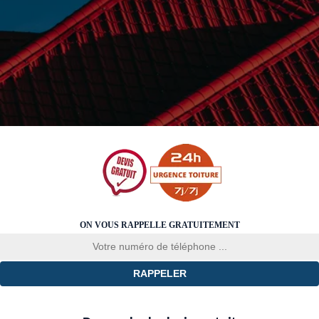
ON VOUS RAPPELLE GRATUITEMENT