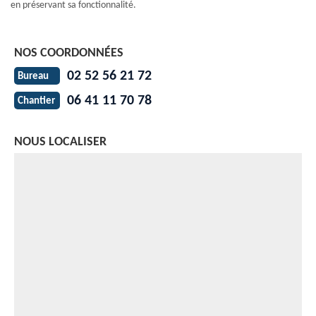
en préservant sa fonctionnalité.
NOS COORDONNÉES
02 52 56 21 72
Bureau
06 41 11 70 78
Chantier
NOUS LOCALISER