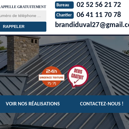
02 52 56 21 72
Bureau
RAPPELLE GRATUITEMENT
06 41 11 70 78
Chantier
brandiduval27@gmail.
VOIR NOS RÉALISATIONS
CONTACTEZ-NOUS !