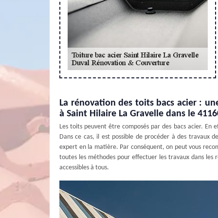
La rénovation des toits bacs acier : u
à Saint Hilaire La Gravelle dans le 4116
Les toits peuvent être composés par des bacs acier. En ef
Dans ce cas, il est possible de procéder à des travaux de r
expert en la matière. Par conséquent, on peut vous reco
toutes les méthodes pour effectuer les travaux dans les règ
accessibles à tous.