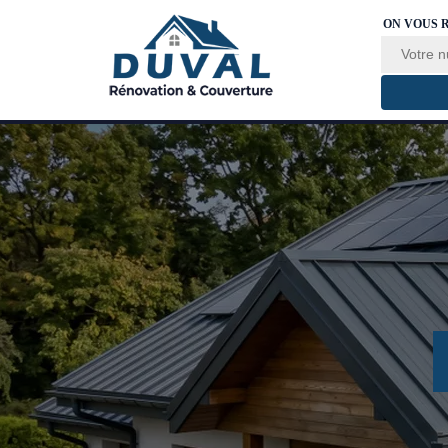
ON VOUS 