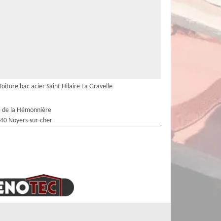
Toiture bac acier Saint Hilaire La Gravelle
 de la Hémonnière
40 Noyers-sur-cher