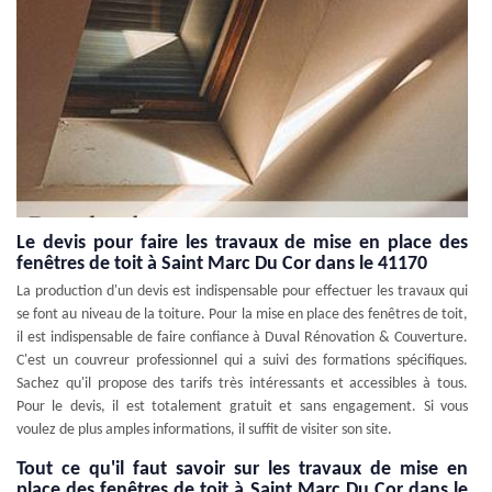
Le devis pour faire les travaux de mise en place des
fenêtres de toit à Saint Marc Du Cor dans le 41170
La production d'un devis est indispensable pour effectuer les travaux qui
se font au niveau de la toiture. Pour la mise en place des fenêtres de toit,
il est indispensable de faire confiance à Duval Rénovation & Couverture.
C'est un couvreur professionnel qui a suivi des formations spécifiques.
Sachez qu'il propose des tarifs très intéressants et accessibles à tous.
Pour le devis, il est totalement gratuit et sans engagement. Si vous
voulez de plus amples informations, il suffit de visiter son site.
Tout ce qu'il faut savoir sur les travaux de mise en
place des fenêtres de toit à Saint Marc Du Cor dans le