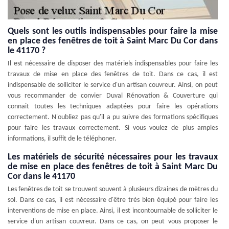
Quels sont les outils indispensables pour faire la mise
en place des fenêtres de toit à Saint Marc Du Cor dans
le 41170 ?
Il est nécessaire de disposer des matériels indispensables pour faire les
travaux de mise en place des fenêtres de toit. Dans ce cas, il est
indispensable de solliciter le service d'un artisan couvreur. Ainsi, on peut
vous recommander de convier Duval Rénovation & Couverture qui
connait toutes les techniques adaptées pour faire les opérations
correctement. N'oubliez pas qu'il a pu suivre des formations spécifiques
pour faire les travaux correctement. Si vous voulez de plus amples
informations, il suffit de le téléphoner.
Les matériels de sécurité nécessaires pour les travaux
de mise en place des fenêtres de toit à Saint Marc Du
Cor dans le 41170
Les fenêtres de toit se trouvent souvent à plusieurs dizaines de mètres du
sol. Dans ce cas, il est nécessaire d'être très bien équipé pour faire les
interventions de mise en place. Ainsi, il est incontournable de solliciter le
service d'un artisan couvreur. Dans ce cas, on peut vous proposer le