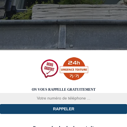
ON VOUS RAPPELLE GRATUITEMENT