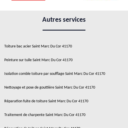
Autres services
Toiture bac acier Saint Marc Du Cor 41170
Peinture sur tuile Saint Marc Du Cor 41170
Isolation comble toiture par soufflage Saint Marc Du Cor 41170
Nettoyage et pose de gouttière Saint Marc Du Cor 41170
Réparation fuite de toiture Saint Marc Du Cor 41170
Traitement de charpente Saint Marc Du Cor 41170