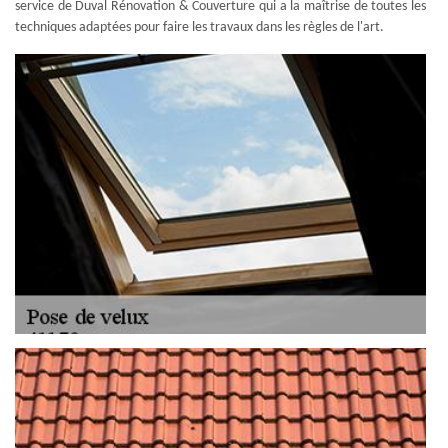
service de Duval Rénovation & Couverture qui a la maîtrise de toutes les
techniques adaptées pour faire les travaux dans les règles de l'art.