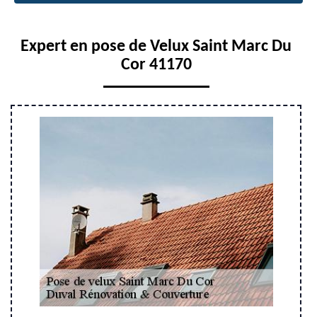
Expert en pose de Velux Saint Marc Du
Cor 41170