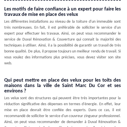
Les motifs de faire confiance à un expert pour faire les
travaux de mise en place des velux
Les différentes installations au niveau de la toiture d'un immeuble sont
très nombreuses. En fait, il est préférable de solliciter le service d'un
expert pour effectuer les travaux. Ainsi, on peut vous recommander le
service de Duval Rénovation & Couverture qui connait la majorité des
techniques à utiliser. Ainsi, il a la possibilité de garantir un travail de très
bonne qualité. De plus, il propose toujours un meilleur rendu de travail. Si
vous voulez des informations plus précises, vous devez visiter son site
web.
Qui peut mettre en place des velux pour les toits des
maisons dans la ville de Saint Marc Du Cor et ses
environs ?
Les velux sont des structures qui peuvent être très importantes pour la
réduction significative des dépenses en termes d'énergie. En effet, leur
mise en place devrait être confiée des experts. Dans ce cas, il est
recommandé de solliciter le service d'un couvreur zingueur professionnel.
Ainsi, on peut vous recommander de demander à Duval Rénovation &