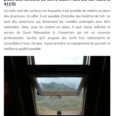
41170
Les toits sont des surfaces sur lesquelles il est possible de mettre en place
des structures. En effet, il est possible d'installer des fenêtres de toit. Ce
sont des ouvertures qui desservent les combles aménagés pour être
habitables. Ainsi, pour les mettre en place, il vaut mieux solliciter le
service de Duval Rénovation & Couverture qui est un couvreur
professionnel. Sachez qu'il propose des tarifs très intéressants et
accessibles à tous. De plus, il peut prendre un engagement de garantir la
meilleure qualité possible.