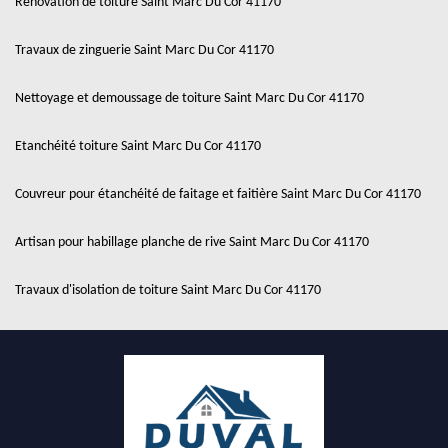
Rénovation de toiture Saint Marc Du Cor 41170
Travaux de zinguerie Saint Marc Du Cor 41170
Nettoyage et demoussage de toiture Saint Marc Du Cor 41170
Etanchéité toiture Saint Marc Du Cor 41170
Couvreur pour étanchéité de faitage et faitière Saint Marc Du Cor 41170
Artisan pour habillage planche de rive Saint Marc Du Cor 41170
Travaux d'isolation de toiture Saint Marc Du Cor 41170