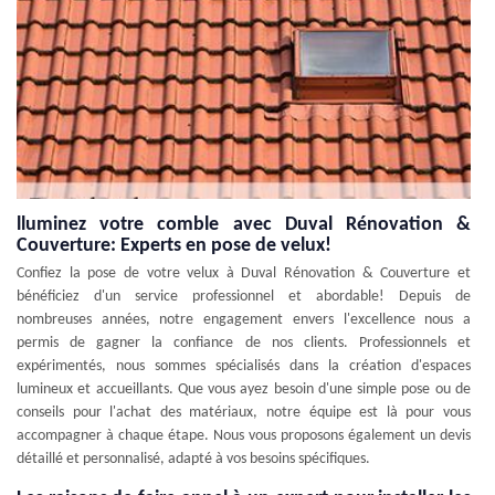
lluminez votre comble avec Duval Rénovation &
Couverture: Experts en pose de velux!
Confiez la pose de votre velux à Duval Rénovation & Couverture et
bénéficiez d'un service professionnel et abordable! Depuis de
nombreuses années, notre engagement envers l'excellence nous a
permis de gagner la confiance de nos clients. Professionnels et
expérimentés, nous sommes spécialisés dans la création d'espaces
lumineux et accueillants. Que vous ayez besoin d'une simple pose ou de
conseils pour l'achat des matériaux, notre équipe est là pour vous
accompagner à chaque étape. Nous vous proposons également un devis
détaillé et personnalisé, adapté à vos besoins spécifiques.