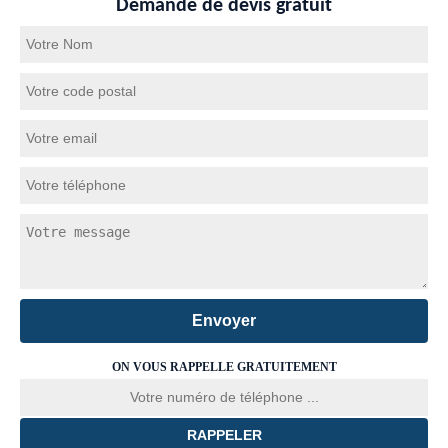
Demande de devis gratuit
ON VOUS RAPPELLE GRATUITEMENT