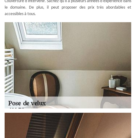
Couverture d'intervenir. Sachez qu'il a plusieurs années d'expérience dans
le domaine. De plus, il peut proposer des prix très abordables et
accessibles à tous.