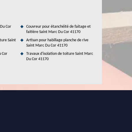
 Du Cor
Couvreur pour étanchéité de faitage et
faitière Saint Marc Du Cor 41170
ture Saint
Artisan pour habillage planche de rive
Saint Marc Du Cor 41170
u Cor
Travaux d'isolation de toiture Saint Marc
Du Cor 41170