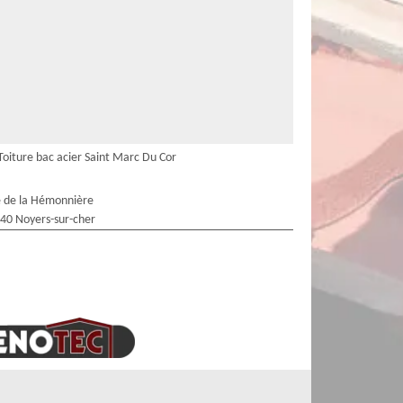
Toiture bac acier Saint Marc Du Cor
 de la Hémonnière
40 Noyers-sur-cher