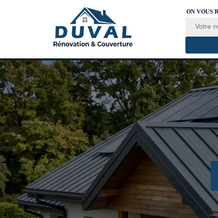
ON VOUS 