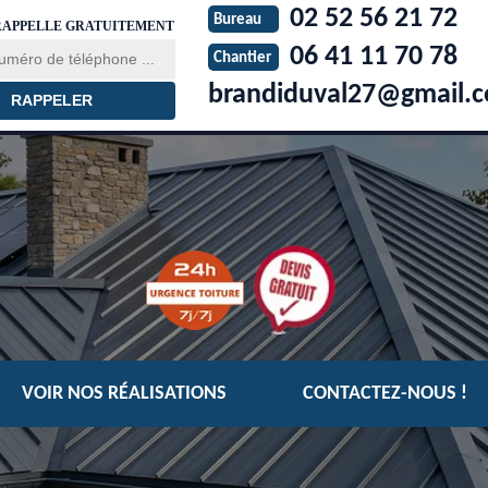
02 52 56 21 72
Bureau
RAPPELLE GRATUITEMENT
06 41 11 70 78
Chantier
brandiduval27@gmail.
VOIR NOS RÉALISATIONS
CONTACTEZ-NOUS !