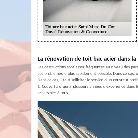
La rénovation de toit bac acier dans la
Les destructions sont assez fréquentes au niveau des parti
ces problèmes le plus rapidement possible. Dans ce cas, o
Dans ce cas, il faut solliciter le service d'un couvreur pr
& Couverture qui a plusieurs années d'expérience dans le
accessibles à tous.