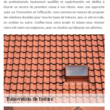
de professionnels hautement qualifiés et expérimentés est dédiée à
fournir un service de première classe à nos clients. Avec une approche
axée sur l'innovation et l'efficacité, nous sommes en mesure de proposer
des solutions durables pour tous les types de toitures, que ce soit en tuile,
en ardoise ou autre. Confiez-nous votre projet et laissez-nous rénover
votre toit selon vos exigences, pour un résultat qui dépasse vos attentes.