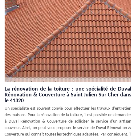
La rénovation de la toiture : une spécialité de Duval
Rénovation & Couverture à Saint Julien Sur Cher dans
le 41320
Un spécialiste est souvent convié pour effectuer les travaux d'entretien
des maisons. Pour la rénovation de la toiture, il est possible de demander
à Duval Rénovation & Couverture de solliciter le service d'un artisan
couvreur. Ainsi, on peut vous proposer le service de Duval Rénovation &
Couverture qui connaît toutes les techniques adaptées. Par conséquent, il