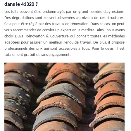
dans le 41320 ?
Les toits peuvent être endommagés par un grand nombre d'agressions.
Des dégradations sont souvent observées au niveau de ces structures.
Cela peut être réglé par des travaux de rénovation. Dans ce cas, on peut
vous recommander de convier un expert en la matière. Ainsi, nous avons
choisi Duval Rénovation & Couverture qui connaît toutes les méthodes
adaptées pour assurer un meilleur rendu de travail. De plus, il propose
professionnels des prix qui sont accessibles à tous. Pour le devis, il est
totalement gratuit et sans engagement.