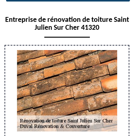
Entreprise de rénovation de toiture Saint
Julien Sur Cher 41320