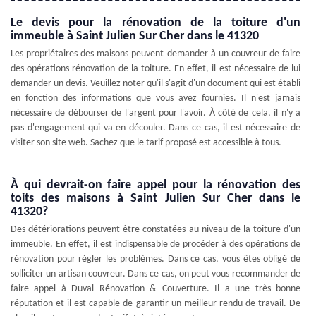
Le devis pour la rénovation de la toiture d'un
immeuble à Saint Julien Sur Cher dans le 41320
Les propriétaires des maisons peuvent demander à un couvreur de faire
des opérations rénovation de la toiture. En effet, il est nécessaire de lui
demander un devis. Veuillez noter qu'il s'agit d'un document qui est établi
en fonction des informations que vous avez fournies. Il n'est jamais
nécessaire de débourser de l'argent pour l'avoir. À côté de cela, il n'y a
pas d'engagement qui va en découler. Dans ce cas, il est nécessaire de
visiter son site web. Sachez que le tarif proposé est accessible à tous.
À qui devrait-on faire appel pour la rénovation des
toits des maisons à Saint Julien Sur Cher dans le
41320?
Des détériorations peuvent être constatées au niveau de la toiture d'un
immeuble. En effet, il est indispensable de procéder à des opérations de
rénovation pour régler les problèmes. Dans ce cas, vous êtes obligé de
solliciter un artisan couvreur. Dans ce cas, on peut vous recommander de
faire appel à Duval Rénovation & Couverture. Il a une très bonne
réputation et il est capable de garantir un meilleur rendu de travail. De