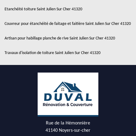
Etanchéité toiture Saint Julien Sur Cher 41320
Couvreur pour étanchéité de faitage et faitière Saint Julien Sur Cher 41320
Artisan pour habillage planche de rive Saint Julien Sur Cher 41320
Travaux d'isolation de toiture Saint Julien Sur Cher 41320
Rue de la Hémonnière
41140 Noyers-sur-cher