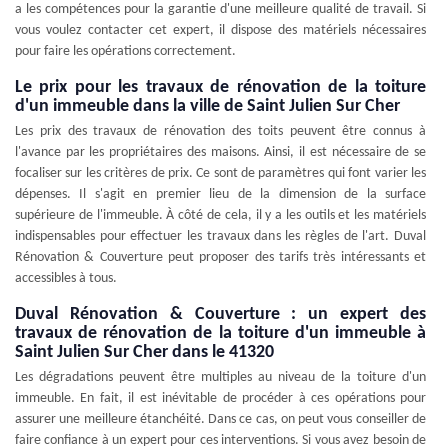
a les compétences pour la garantie d'une meilleure qualité de travail. Si
vous voulez contacter cet expert, il dispose des matériels nécessaires
pour faire les opérations correctement.
Le prix pour les travaux de rénovation de la toiture
d'un immeuble dans la ville de Saint Julien Sur Cher
Les prix des travaux de rénovation des toits peuvent être connus à
l'avance par les propriétaires des maisons. Ainsi, il est nécessaire de se
focaliser sur les critères de prix. Ce sont de paramètres qui font varier les
dépenses. Il s'agit en premier lieu de la dimension de la surface
supérieure de l'immeuble. À côté de cela, il y a les outils et les matériels
indispensables pour effectuer les travaux dans les règles de l'art. Duval
Rénovation & Couverture peut proposer des tarifs très intéressants et
accessibles à tous.
Duval Rénovation & Couverture : un expert des
travaux de rénovation de la toiture d'un immeuble à
Saint Julien Sur Cher dans le 41320
Les dégradations peuvent être multiples au niveau de la toiture d'un
immeuble. En fait, il est inévitable de procéder à ces opérations pour
assurer une meilleure étanchéité. Dans ce cas, on peut vous conseiller de
faire confiance à un expert pour ces interventions. Si vous avez besoin de