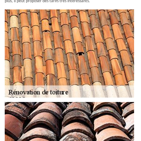
plus, il peut proposer des tarifs très intéressants.