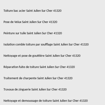
Toiture bac acier Saint Julien Sur Cher 41320
Pose de Velux Saint Julien Sur Cher 41320
Peinture sur tuile Saint Julien Sur Cher 41320
Isolation comble toiture par soufflage Saint Julien Sur Cher 41320
Nettoyage et pose de gouttière Saint Julien Sur Cher 41320
Réparation fuite de toiture Saint Julien Sur Cher 41320
Traitement de charpente Saint Julien Sur Cher 41320
Travaux de zinguerie Saint Julien Sur Cher 41320
Nettoyage et demoussage de toiture Saint Julien Sur Cher 41320