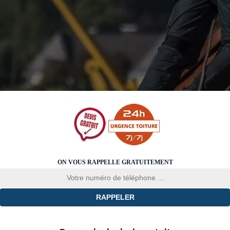
ON VOUS RAPPELLE GRATUITEMENT