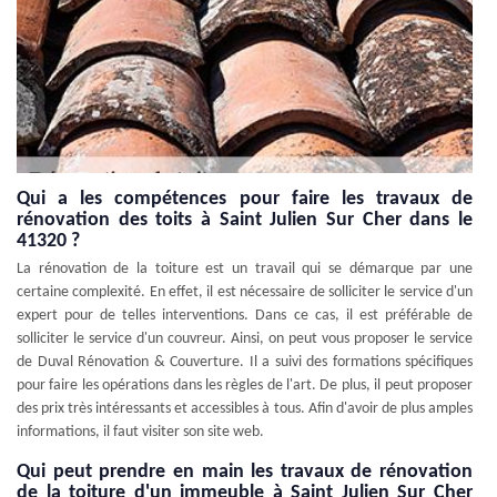
Qui a les compétences pour faire les travaux de
rénovation des toits à Saint Julien Sur Cher dans le
41320 ?
La rénovation de la toiture est un travail qui se démarque par une
certaine complexité. En effet, il est nécessaire de solliciter le service d'un
expert pour de telles interventions. Dans ce cas, il est préférable de
solliciter le service d'un couvreur. Ainsi, on peut vous proposer le service
de Duval Rénovation & Couverture. Il a suivi des formations spécifiques
pour faire les opérations dans les règles de l'art. De plus, il peut proposer
des prix très intéressants et accessibles à tous. Afin d'avoir de plus amples
informations, il faut visiter son site web.
Qui peut prendre en main les travaux de rénovation
de la toiture d'un immeuble à Saint Julien Sur Cher