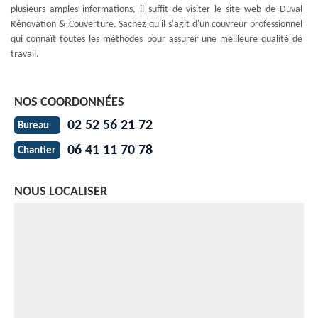
plusieurs amples informations, il suffit de visiter le site web de Duval
Rénovation & Couverture. Sachez qu'il s'agit d'un couvreur professionnel
qui connaît toutes les méthodes pour assurer une meilleure qualité de
travail.
NOS COORDONNÉES
02 52 56 21 72
Bureau
06 41 11 70 78
Chantier
NOUS LOCALISER