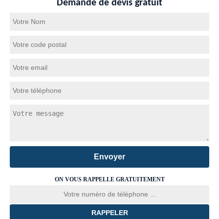
Demande de devis gratuit
ON VOUS RAPPELLE GRATUITEMENT