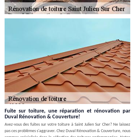
Fuite sur toiture, une réparation et rénovation par
Duval Rénovation & Couverture!
Avez-vous des fuites sur votre toiture à Saint Julien Sur Cher? Ne laissez
pas ces problèmes s'aggraver. Chez Duval Rénovation & Couverture, nous