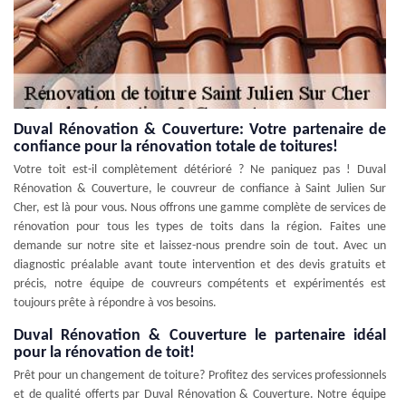
Duval Rénovation & Couverture: Votre partenaire de
confiance pour la rénovation totale de toitures!
Votre toit est-il complètement détérioré ? Ne paniquez pas ! Duval
Rénovation & Couverture, le couvreur de confiance à Saint Julien Sur
Cher, est là pour vous. Nous offrons une gamme complète de services de
rénovation pour tous les types de toits dans la région. Faites une
demande sur notre site et laissez-nous prendre soin de tout. Avec un
diagnostic préalable avant toute intervention et des devis gratuits et
précis, notre équipe de couvreurs compétents et expérimentés est
toujours prête à répondre à vos besoins.
Duval Rénovation & Couverture le partenaire idéal
pour la rénovation de toit!
Prêt pour un changement de toiture? Profitez des services professionnels
et de qualité offerts par Duval Rénovation & Couverture. Notre équipe