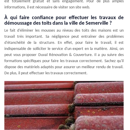
est totalement gratuit et sans engagement. Pour de plus amples
informations, il est nécessaire de visiter son site web.
À qui faire confiance pour effectuer les travaux de
démoussage des toits dans la ville de Semerville ?
Le fait d'éliminer les mousses au niveau des toits des maisons est un
travail très important. Sa négligence peut entraîner des problèmes
d'étanchéité de la structure. En effet, pour faire le travail, il est
indispensable de solliciter le service d'un expert en la matière. Ainsi, on
peut vous proposer Duval Rénovation & Couverture. Il a pu suivre des
formations spécifiques pour faire les travaux correctement. Sachez qu'il
dispose des matériels adaptés pour assurer un meilleur rendu de travail.
De plus, il peut effectuer les travaux correctement.