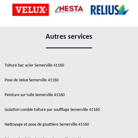
Autres services
Toiture bac acier Semerville 41160
Pose de Velux Semerville 41160
Peinture sur tuile Semerville 41160
Isolation comble toiture par soufflage Semerville 41160
Nettoyage et pose de gouttière Semerville 41160