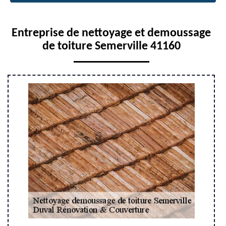
Entreprise de nettoyage et demoussage
de toiture Semerville 41160