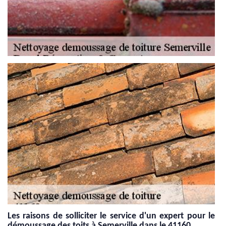
Les raisons de solliciter le service d'un expert pour le
démoussage des toits à Semerville dans le 41160