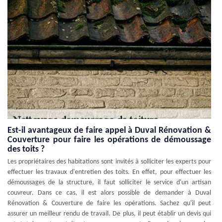
Est-il avantageux de faire appel à Duval Rénovation &
Couverture pour faire les opérations de démoussage
des toits ?
Les propriétaires des habitations sont invités à solliciter les experts pour
effectuer les travaux d'entretien des toits. En effet, pour effectuer les
démoussages de la structure, il faut solliciter le service d'un artisan
couvreur. Dans ce cas, il est alors possible de demander à Duval
Rénovation & Couverture de faire les opérations. Sachez qu'il peut
assurer un meilleur rendu de travail. De plus, il peut établir un devis qui