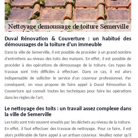
Duval Rénovation & Couverture : un habitué des
démoussages de la toiture d'un immeuble
Dans la ville de Semerville, il est possible de procéder à un grand nombre
d'entretiens au niveau des toits des maisons. En effet, il est possible de
procéder à des opérations de démoussage de la toiture. Ces types de
travaux sont très difficiles à effectuer. Dans ce cas, il est alors
indispensable de solliciter le service d'un couvreur professionnel. Par
conséquent, on vous propose de faire appel à Duval Rénovation &
Couverture qui connait toutes les techniques pour faire les opérations
dans les règles de l'art.
Le nettoyage des toits : un travail assez complexe dans
la ville de Semerville
Les toits sont très souvent envahis par les déchets au niveau de la toiture.
En effet, il faut effectuer des travaux de nettoyage. Pour ce faire, il est
alors préférable de faire appel à un artisan couvreur. Veuillez noter qu'il