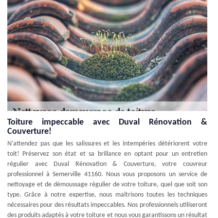
Toiture impeccable avec Duval Rénovation &
Couverture!
N'attendez pas que les salissures et les intempéries détériorent votre
toit! Préservez son état et sa brillance en optant pour un entretien
régulier avec Duval Rénovation & Couverture, votre couvreur
professionnel à Semerville 41160. Nous vous proposons un service de
nettoyage et de démoussage régulier de votre toiture, quel que soit son
type. Grâce à notre expertise, nous maîtrisons toutes les techniques
nécessaires pour des résultats impeccables. Nos professionnels utiliseront
des produits adaptés à votre toiture et nous vous garantissons un résultat