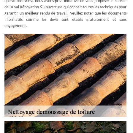
opérations. Ainsi, nous avons pris l'initiative de vous proposer le service
de Duval Rénovation & Couverture qui connait toutes les techniques pour
garantir un meilleur rendu de travail. Veuillez noter que les documents
informatifs comme les devis sont établis gratuitement et sans
engagement.