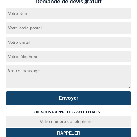
Demande de devis gratuit
ON VOUS RAPPELLE GRATUITEMENT