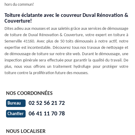
hors du commun!
Toiture éclatante avec le couvreur Duval Rénovation &
Couverture!
Dites adieu aux mousses et aux saletés grâce aux services de démoussage
de toiture de Duval Rénovation & Couverture, votre expert en toiture à
Semerville 41160. Avec plus de 50 toits démoussés à notre actif, notre
expertise est incontestable. Découvrez tous nos travaux de nettoyage et
de démoussage de toiture sur notre site web. Durant le démoussage, une
inspection générale sera effectuée pour garantir la qualité du travail. De
plus, nous vous offrons un traitement hydrofuge pour protéger votre
toiture contre la prolifération future des mousses.
NOS COORDONNÉES
02 52 56 21 72
Bureau
06 41 11 70 78
Chantier
NOUS LOCALISER