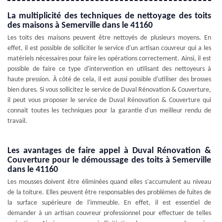
La multiplicité des techniques de nettoyage des toits
des maisons à Semerville dans le 41160
Les toits des maisons peuvent être nettoyés de plusieurs moyens. En
effet, il est possible de solliciter le service d'un artisan couvreur qui a les
matériels nécessaires pour faire les opérations correctement. Ainsi, il est
possible de faire ce type d'intervention en utilisant des nettoyeurs à
haute pression. À côté de cela, il est aussi possible d'utiliser des brosses
bien dures. Si vous sollicitez le service de Duval Rénovation & Couverture,
il peut vous proposer le service de Duval Rénovation & Couverture qui
connait toutes les techniques pour la garantie d'un meilleur rendu de
travail.
Les avantages de faire appel à Duval Rénovation &
Couverture pour le démoussage des toits à Semerville
dans le 41160
Les mousses doivent être éliminées quand elles s'accumulent au niveau
de la toiture. Elles peuvent être responsables des problèmes de fuites de
la surface supérieure de l'immeuble. En effet, il est essentiel de
demander à un artisan couvreur professionnel pour effectuer de telles