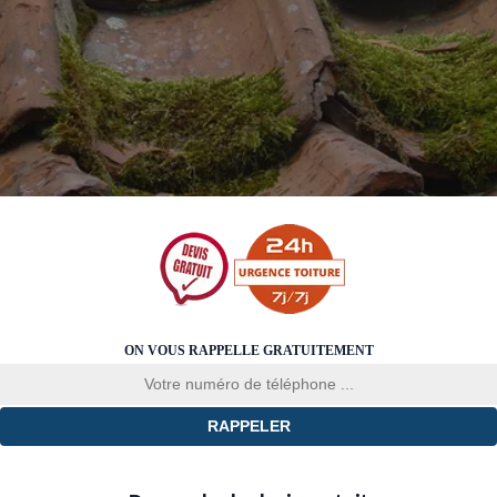
ON VOUS RAPPELLE GRATUITEMENT