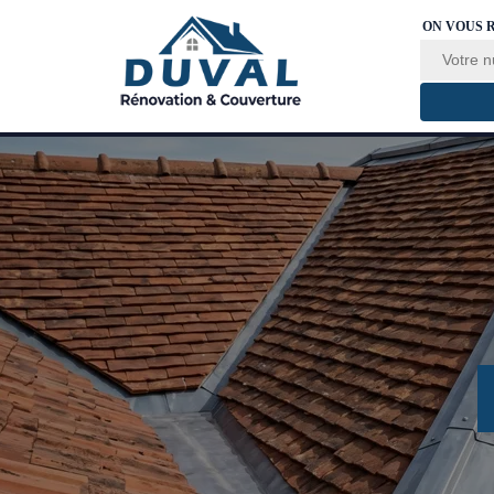
ON VOUS 