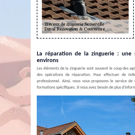
La réparation de la zinguerie : une s
environs
Les éléments de la zinguerie sont souvent le coup des agre
des opérations de réparation. Pour effectuer de telles
professionnel. Ainsi, nous vous proposons le service de c
formations spécifiques. Si vous avez besoin de plus d'informa