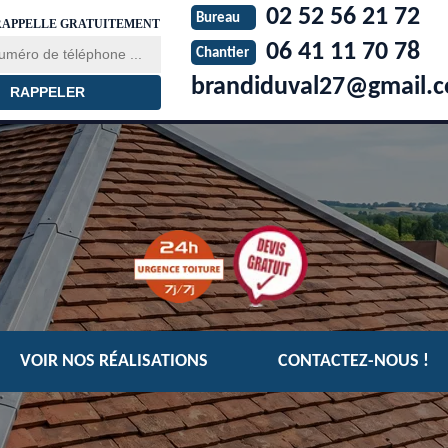
02 52 56 21 72
Bureau
RAPPELLE GRATUITEMENT
06 41 11 70 78
Chantier
brandiduval27@gmail.
VOIR NOS RÉALISATIONS
CONTACTEZ-NOUS !