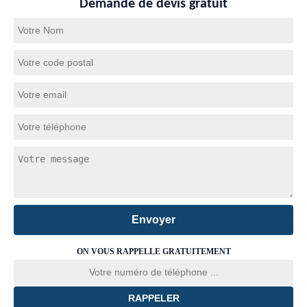
Demande de devis gratuit
ON VOUS RAPPELLE GRATUITEMENT