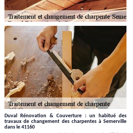
Duval Rénovation & Couverture : un habitué des
travaux de changement des charpentes à Semerville
dans le 41160