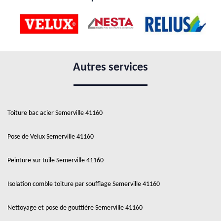
Autres services
Toiture bac acier Semerville 41160
Pose de Velux Semerville 41160
Peinture sur tuile Semerville 41160
Isolation comble toiture par soufflage Semerville 41160
Nettoyage et pose de gouttière Semerville 41160