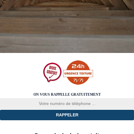
ON VOUS RAPPELLE GRATUITEMENT