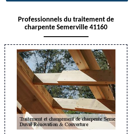
Professionnels du traitement de
charpente Semerville 41160