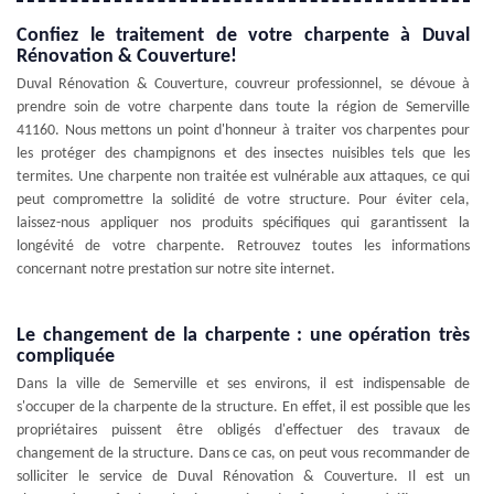
Confiez le traitement de votre charpente à Duval
Rénovation & Couverture!
Duval Rénovation & Couverture, couvreur professionnel, se dévoue à
prendre soin de votre charpente dans toute la région de Semerville
41160. Nous mettons un point d'honneur à traiter vos charpentes pour
les protéger des champignons et des insectes nuisibles tels que les
termites. Une charpente non traitée est vulnérable aux attaques, ce qui
peut compromettre la solidité de votre structure. Pour éviter cela,
laissez-nous appliquer nos produits spécifiques qui garantissent la
longévité de votre charpente. Retrouvez toutes les informations
concernant notre prestation sur notre site internet.
Le changement de la charpente : une opération très
compliquée
Dans la ville de Semerville et ses environs, il est indispensable de
s'occuper de la charpente de la structure. En effet, il est possible que les
propriétaires puissent être obligés d'effectuer des travaux de
changement de la structure. Dans ce cas, on peut vous recommander de
solliciter le service de Duval Rénovation & Couverture. Il est un