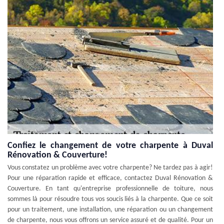
Confiez le changement de votre charpente à Duval
Rénovation & Couverture!
Vous constatez un problème avec votre charpente? Ne tardez pas à agir!
Pour une réparation rapide et efficace, contactez Duval Rénovation &
Couverture. En tant qu'entreprise professionnelle de toiture, nous
sommes là pour résoudre tous vos soucis liés à la charpente. Que ce soit
pour un traitement, une installation, une réparation ou un changement
de charpente, nous vous offrons un service assuré et de qualité. Pour un