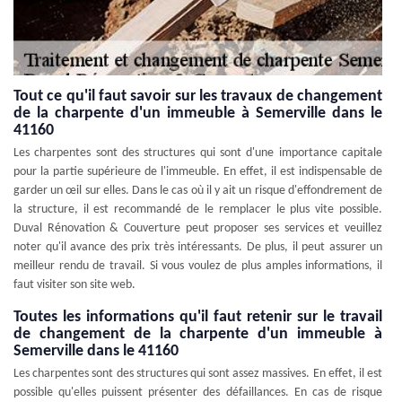
Tout ce qu'il faut savoir sur les travaux de changement
de la charpente d'un immeuble à Semerville dans le
41160
Les charpentes sont des structures qui sont d'une importance capitale
pour la partie supérieure de l'immeuble. En effet, il est indispensable de
garder un œil sur elles. Dans le cas où il y ait un risque d'effondrement de
la structure, il est recommandé de le remplacer le plus vite possible.
Duval Rénovation & Couverture peut proposer ses services et veuillez
noter qu'il avance des prix très intéressants. De plus, il peut assurer un
meilleur rendu de travail. Si vous voulez de plus amples informations, il
faut visiter son site web.
Toutes les informations qu'il faut retenir sur le travail
de changement de la charpente d'un immeuble à
Semerville dans le 41160
Les charpentes sont des structures qui sont assez massives. En effet, il est
possible qu'elles puissent présenter des défaillances. En cas de risque