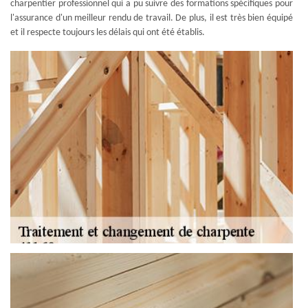
charpentier professionnel qui a pu suivre des formations spécifiques pour
l'assurance d'un meilleur rendu de travail. De plus, il est très bien équipé
et il respecte toujours les délais qui ont été établis.