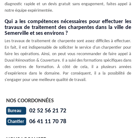
diagnostic rapide et un devis gratuit sans engagement, faites appel à
notre équipe expérimentée.
Qui a les compétences nécessaires pour effectuer les
travaux de traitement des charpentes dans la ville de
Semerville et ses environs ?
Les travaux de traitement de charpente sont assez difficiles à effectuer.
En fait, il est indispensable de solliciter le service d'un charpentier pour
faire les opérations. Ainsi, on peut vous recommander de faire appel à
Duval Rénovation & Couverture. Il a suivi des formations spécifiques dans
des centres de formation. À côté de cela, il a plusieurs années
d'expérience dans le domaine. Par conséquent, il a la possibilité de
s'engager pour une meilleure qualité de travail.
NOS COORDONNÉES
02 52 56 21 72
Bureau
06 41 11 70 78
Chantier