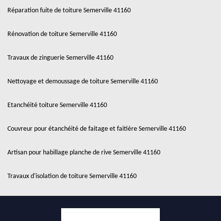
Réparation fuite de toiture Semerville 41160
Rénovation de toiture Semerville 41160
Travaux de zinguerie Semerville 41160
Nettoyage et demoussage de toiture Semerville 41160
Etanchéité toiture Semerville 41160
Couvreur pour étanchéité de faitage et faitière Semerville 41160
Artisan pour habillage planche de rive Semerville 41160
Travaux d'isolation de toiture Semerville 41160