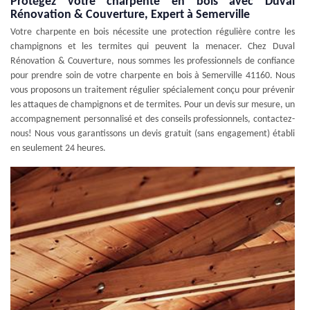
Protégez votre charpente en bois avec Duval
Rénovation & Couverture, Expert à Semerville
Votre charpente en bois nécessite une protection régulière contre les
champignons et les termites qui peuvent la menacer. Chez Duval
Rénovation & Couverture, nous sommes les professionnels de confiance
pour prendre soin de votre charpente en bois à Semerville 41160. Nous
vous proposons un traitement régulier spécialement conçu pour prévenir
les attaques de champignons et de termites. Pour un devis sur mesure, un
accompagnement personnalisé et des conseils professionnels, contactez-
nous! Nous vous garantissons un devis gratuit (sans engagement) établi
en seulement 24 heures.