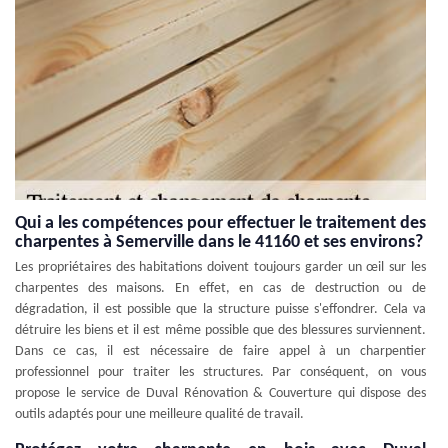
Qui a les compétences pour effectuer le traitement des
charpentes à Semerville dans le 41160 et ses environs?
Les propriétaires des habitations doivent toujours garder un œil sur les
charpentes des maisons. En effet, en cas de destruction ou de
dégradation, il est possible que la structure puisse s'effondrer. Cela va
détruire les biens et il est même possible que des blessures surviennent.
Dans ce cas, il est nécessaire de faire appel à un charpentier
professionnel pour traiter les structures. Par conséquent, on vous
propose le service de Duval Rénovation & Couverture qui dispose des
outils adaptés pour une meilleure qualité de travail.